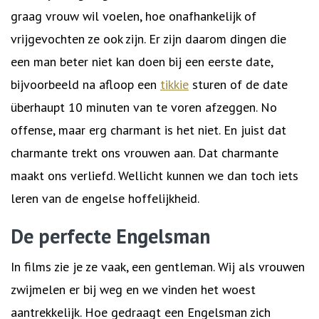
graag vrouw wil voelen, hoe onafhankelijk of
vrijgevochten ze ook zijn. Er zijn daarom dingen die
een man beter niet kan doen bij een eerste date,
bijvoorbeeld na afloop een
tikkie
sturen of de date
überhaupt 10 minuten van te voren afzeggen. No
offense, maar erg charmant is het niet. En juist dat
charmante trekt ons vrouwen aan. Dat charmante
maakt ons verliefd. Wellicht kunnen we dan toch iets
leren van de engelse hoffelijkheid.
De perfecte Engelsman
In films zie je ze vaak, een gentleman. Wij als vrouwen
zwijmelen er bij weg en we vinden het woest
aantrekkelijk. Hoe gedraagt een Engelsman zich