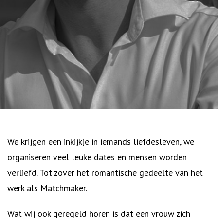
We krijgen een inkijkje in iemands liefdesleven, we
organiseren veel leuke dates en mensen worden
verliefd. Tot zover het romantische gedeelte van het
werk als Matchmaker.
Wat wij ook geregeld horen is dat een vrouw zich