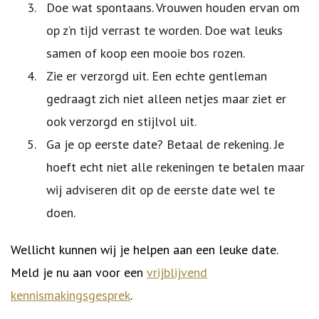
Doe wat spontaans. Vrouwen houden ervan om
op z’n tijd verrast te worden. Doe wat leuks
samen of koop een mooie bos rozen.
Zie er verzorgd uit. Een echte gentleman
gedraagt zich niet alleen netjes maar ziet er
ook verzorgd en stijlvol uit.
Ga je op eerste date? Betaal de rekening. Je
hoeft echt niet alle rekeningen te betalen maar
wij adviseren dit op de eerste date wel te
doen.
Wellicht kunnen wij je helpen aan een leuke date.
Meld je nu aan voor een
vrijblijvend
kennismakingsgesprek
.