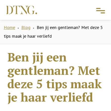
Home
Blog
Ben jij een gentleman? Met deze 5
•
•
tips maak je haar verliefd
Ben jij een
gentleman? Met
deze 5 tips maak
je haar verliefd