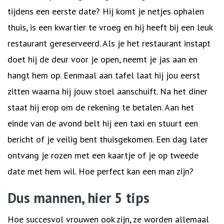
tijdens een eerste date? Hij komt je netjes ophalen
thuis, is een kwartier te vroeg en hij heeft bij een leuk
restaurant gereserveerd. Als je het restaurant instapt
doet hij de deur voor je open, neemt je jas aan en
hangt hem op. Eenmaal aan tafel laat hij jou eerst
zitten waarna hij jouw stoel aanschuift. Na het diner
staat hij erop om de rekening te betalen. Aan het
einde van de avond belt hij een taxi en stuurt een
bericht of je veilig bent thuisgekomen. Een dag later
ontvang je rozen met een kaartje of je op tweede
date met hem wil. Hoe perfect kan een man zijn?
Dus mannen, hier 5 tips
Hoe succesvol vrouwen ook zijn, ze worden allemaal