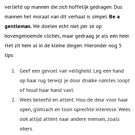
verliefd op mannen die zich hoffelijk gedragen. Dus
mannen het moraal van dit verhaal is simpel.
Be a
gentleman.
We doelen echt niet per se op
bovengenoemde clichés, maar gedraag je als een heer.
Het zit hem al in de kleine dingen. Hieronder nog 5
tips:
Geef een gevoel van veiligheid. Leg een hand
op haar rug terwijl je door drukke ruimtes loopt
of houd haar hand vast.
Wees beleefd en attent. Hou de deur voor haar
open, glimlach en toon oprechte interesse. Wees
ook altijd attent naar andere mensen, zoals
obers.