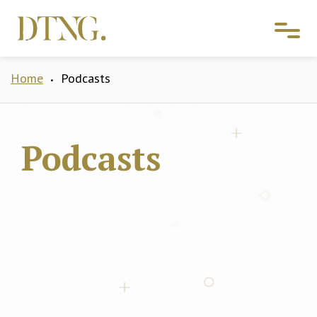
Home
Podcasts
•
Podcasts