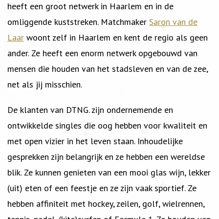
heeft een groot netwerk in Haarlem en in de
omliggende kuststreken. Matchmaker
Saron van de
Laar
woont zelf in Haarlem en kent de regio als geen
ander. Ze heeft een enorm netwerk opgebouwd van
mensen die houden van het stadsleven en van de zee,
net als jij misschien.
De klanten van DTNG. zijn ondernemende en
ontwikkelde singles die oog hebben voor kwaliteit en
met open vizier in het leven staan. Inhoudelijke
gesprekken zijn belangrijk en ze hebben een wereldse
blik. Ze kunnen genieten van een mooi glas wijn, lekker
(uit) eten of een feestje en ze zijn vaak sportief. Ze
hebben affiniteit met hockey, zeilen, golf, wielrennen,