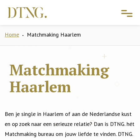
Home
Matchmaking Haarlem
•
Matchmaking
Haarlem
Ben je single in Haarlem of aan de Nederlandse kust
en op zoek naar een serieuze relatie? Dan is DTNG. hét
Matchmaking bureau om jouw liefde te vinden. DTNG.