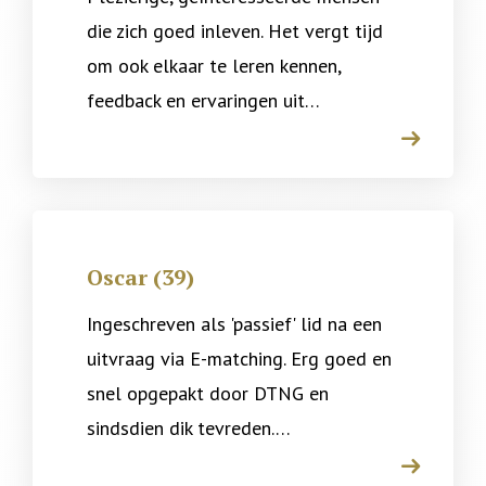
die zich goed inleven. Het vergt tijd
om ook elkaar te leren kennen,
feedback en ervaringen uit…
arrow
Oscar (39)
Ingeschreven als 'passief' lid na een
uitvraag via E-matching. Erg goed en
snel opgepakt door DTNG en
sindsdien dik tevreden.…
arrow