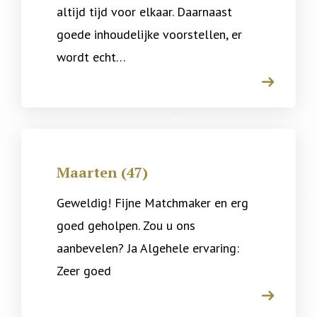
altijd tijd voor elkaar. Daarnaast
goede inhoudelijke voorstellen, er
wordt echt…
arrow
Maarten (47)
Geweldig! Fijne Matchmaker en erg
goed geholpen. Zou u ons
aanbevelen? Ja Algehele ervaring:
Zeer goed
arrow