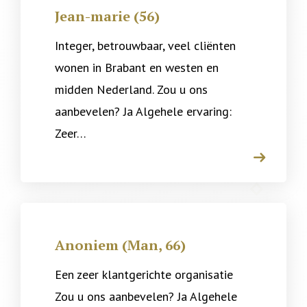
Jean-marie (56)
Integer, betrouwbaar, veel cliënten
wonen in Brabant en westen en
midden Nederland. Zou u ons
aanbevelen? Ja Algehele ervaring:
Zeer…
arrow
Anoniem (Man, 66)
Een zeer klantgerichte organisatie
Zou u ons aanbevelen? Ja Algehele