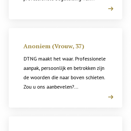
arrow
Anoniem (Vrouw, 37)
DTNG maakt het waar. Professionele
aanpak, persoonlijk en betrokken zijn
de woorden die naar boven schieten.
Zou u ons aanbevelen?…
arrow