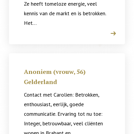
Ze heeft tomeloze energie, veel
kennis van de markt en is betrokken.
Het…
arrow
Anoniem (vrouw, 56)
Gelderland
Contact met Carolien: Betrokken,
enthousiast, eerlijk, goede
communicatie. Ervaring tot nu toe:
Integer, betrouwbaar, veel cliënten
wonen in Brabant en…