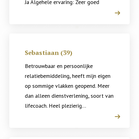
Ja Algehele ervaring: Zeer goed
arrow
Sebastiaan (39)
Betrouwbaar en persoonlijke
relatiebemiddeling, heeft mijn eigen
op sommige vlakken geopend. Meer
dan alleen dienstverlening, soort van
lifecoach. Heel plezierig…
arrow