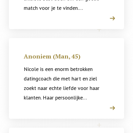
match voor je te vinden.…
arrow
Anoniem (Man, 45)
Nicole is een enorm betrokken
datingcoach die met hart en ziel
zoekt naar echte liefde voor haar
klanten. Haar persoonlijke…
arrow