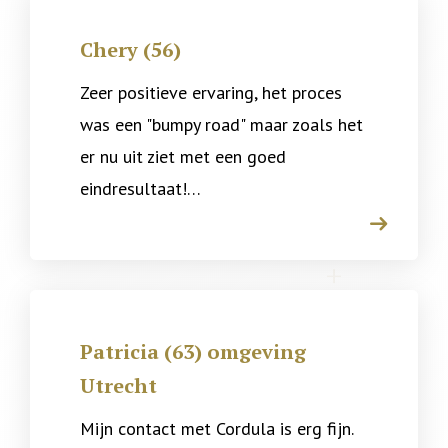
Chery (56)
Zeer positieve ervaring, het proces
was een "bumpy road" maar zoals het
er nu uit ziet met een goed
eindresultaat!…
arrow
Patricia (63) omgeving
Utrecht
Mijn contact met Cordula is erg fijn.