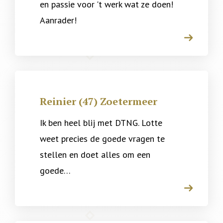
en passie voor 't werk wat ze doen!
Aanrader!
arrow
Reinier (47) Zoetermeer
Ik ben heel blij met DTNG. Lotte
weet precies de goede vragen te
stellen en doet alles om een
goede…
arrow