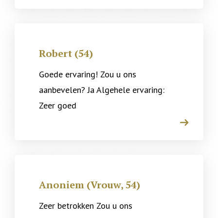
Robert (54)
Goede ervaring! Zou u ons
aanbevelen? Ja Algehele ervaring:
Zeer goed
arrow
Anoniem (Vrouw, 54)
Zeer betrokken Zou u ons