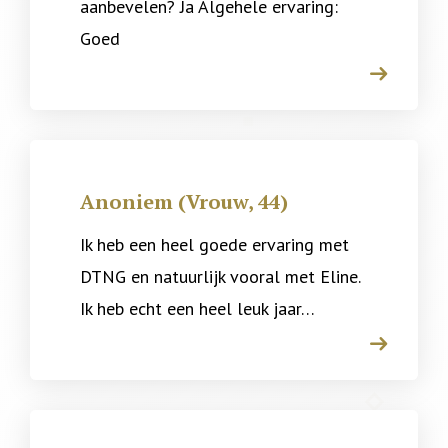
aanbevelen? Ja Algehele ervaring:
Goed
arrow
Anoniem (Vrouw, 44)
Ik heb een heel goede ervaring met
DTNG en natuurlijk vooral met Eline.
Ik heb echt een heel leuk jaar…
arrow