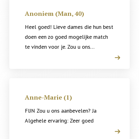
Anoniem (Man, 40)
Heel goed! Lieve dames die hun best
doen een zo goed mogelijke match
te vinden voor je. Zou u ons…
arrow
Anne-Marie (1)
FIJN Zou u ons aanbevelen? Ja
Algehele ervaring: Zeer goed
arrow