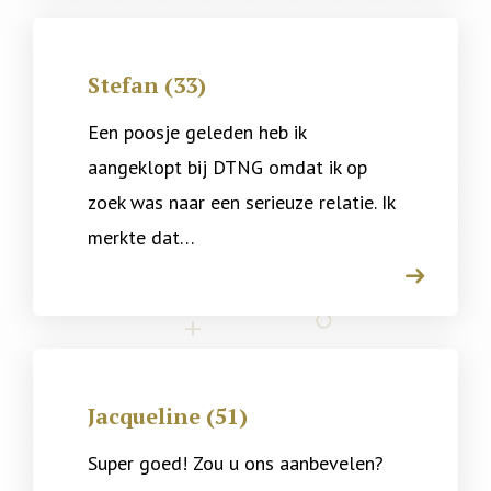
Stefan (33)
Een poosje geleden heb ik
aangeklopt bij DTNG omdat ik op
zoek was naar een serieuze relatie. Ik
merkte dat…
arrow
Jacqueline (51)
Super goed! Zou u ons aanbevelen?