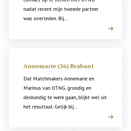
nadat recent mijn tweede partner
was overleden. Bij…
arrow
Annemarie (56) Brabant
Dat Matchmakers Annemarie en
Marinus van DTNG. grondig en
deskundig te werk gaan, blijkt wel uit
het resultaat. Gelijk bij…
arrow