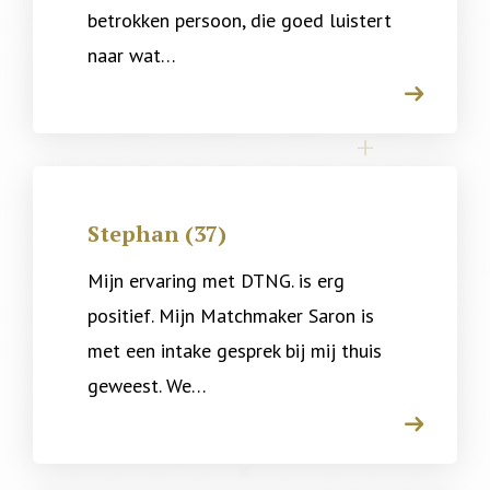
betrokken persoon, die goed luistert
naar wat…
arrow
Stephan (37)
Mijn ervaring met DTNG. is erg
positief. Mijn Matchmaker Saron is
met een intake gesprek bij mij thuis
geweest. We…
arrow