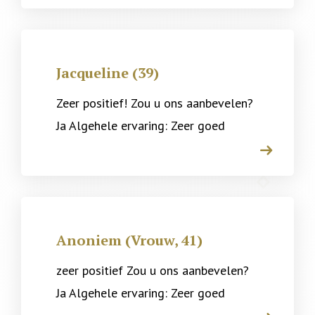
Jacqueline (39)
Zeer positief! Zou u ons aanbevelen?
Ja Algehele ervaring: Zeer goed
arrow
Anoniem (Vrouw, 41)
zeer positief Zou u ons aanbevelen?
Ja Algehele ervaring: Zeer goed