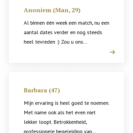
Anoniem (Man, 29)
Al binnen één week een match, nu een
aantal dates verder en nog steeds
heel tevreden :) Zou u ons…
arrow
Barbara (47)
Mijn ervaring is heel goed te noemen.
Met name ook als het even niet
lekker loopt. Betrokkenheid,
professionele begeleiding van…