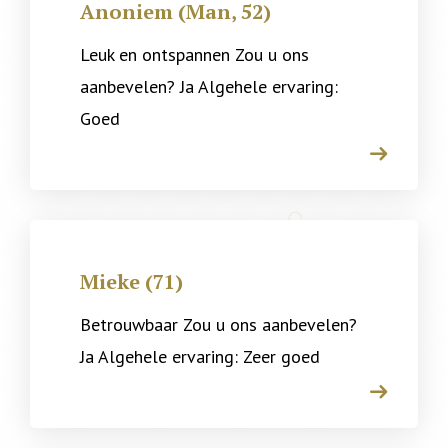
Anoniem (Man, 52)
Leuk en ontspannen Zou u ons
aanbevelen? Ja Algehele ervaring:
Goed
arrow
Mieke (71)
Betrouwbaar Zou u ons aanbevelen?
Ja Algehele ervaring: Zeer goed
arrow