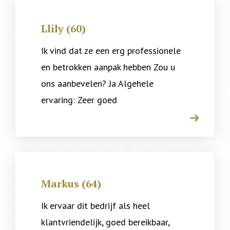
Llily (60)
Ik vind dat ze een erg professionele
en betrokken aanpak hebben Zou u
ons aanbevelen? Ja Algehele
ervaring: Zeer goed
arrow
Markus (64)
Ik ervaar dit bedrijf als heel
klantvriendelijk, goed bereikbaar,