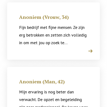
Anoniem (Vrouw, 34)
Fijn bedrijf met fijne mensen. Ze zijn
erg betrokken en zetten zich volledig
in om met jou op zoek te…
arrow
Anoniem (Man, 42)
Mijn ervaring is nog beter dan
verwacht. De opzet en begeleiding