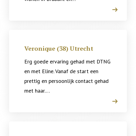
arrow
Veronique (38) Utrecht
Erg goede ervaring gehad met DTNG
en met Eline. Vanaf de start een
prettig en persoonlijk contact gehad
met haar.…
arrow