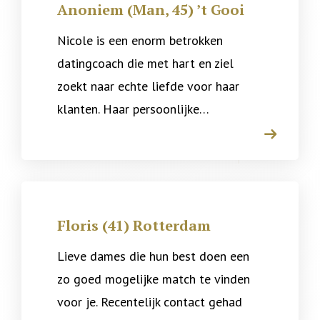
Anoniem (Man, 45) ’t Gooi
Nicole is een enorm betrokken
datingcoach die met hart en ziel
zoekt naar echte liefde voor haar
klanten. Haar persoonlijke…
arrow
Floris (41) Rotterdam
Lieve dames die hun best doen een
zo goed mogelijke match te vinden
voor je. Recentelijk contact gehad