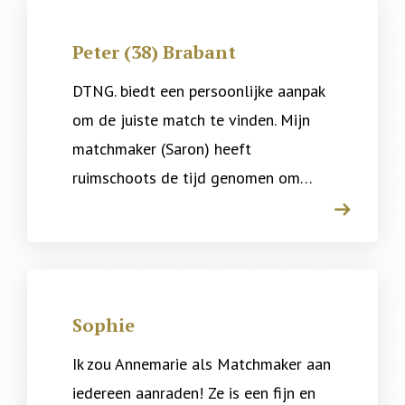
Peter (38) Brabant
DTNG. biedt een persoonlijke aanpak
om de juiste match te vinden. Mijn
matchmaker (Saron) heeft
ruimschoots de tijd genomen om…
arrow
Sophie
Ik zou Annemarie als Matchmaker aan
iedereen aanraden! Ze is een fijn en