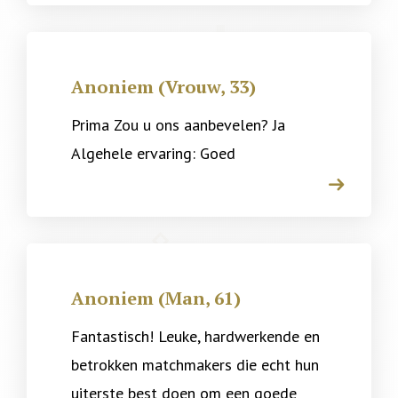
Anoniem (Vrouw, 33)
Prima Zou u ons aanbevelen? Ja
Algehele ervaring: Goed
arrow
Anoniem (Man, 61)
Fantastisch! Leuke, hardwerkende en
betrokken matchmakers die echt hun
uiterste best doen om een goede