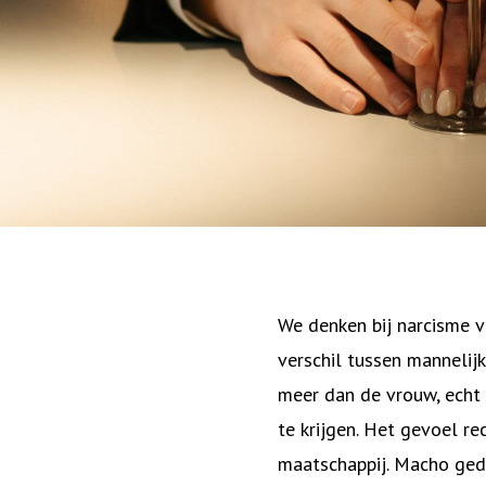
We denken bij narcisme v
verschil tussen mannelijk
meer dan de vrouw, echt 
te krijgen. Het gevoel r
maatschappij. Macho ged