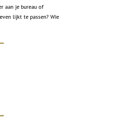
ver aan je bureau of
even lijkt te passen? Wie