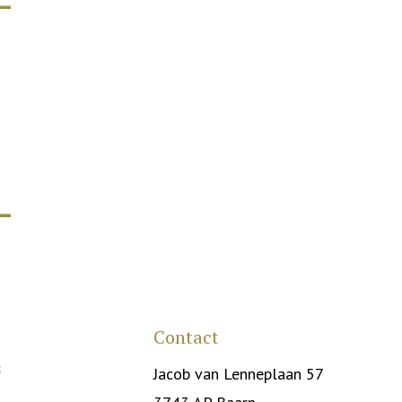
Contact
Jacob van Lenneplaan 57