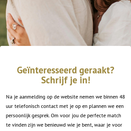
Geïnteresseerd geraakt?
Schrijf je in!
Na je aanmelding op de website nemen we binnen 48
uur telefonisch contact met je op en plannen we een
persoonlijk gesprek. Om voor jou de perfecte match
te vinden zijn we benieuwd wie je bent, waar je voor