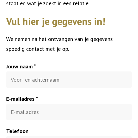
staat en wat je zoekt in een relatie.
Vul hier je gegevens in!
We nemen na het ontvangen van je gegevens
spoedig contact met je op.
Jouw naam *
E-mailadres *
Telefoon