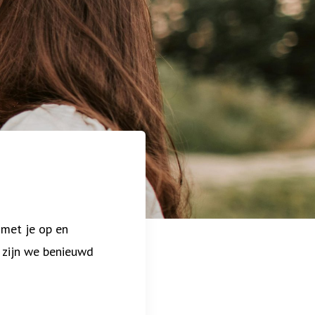
 met je op en
 zijn we benieuwd