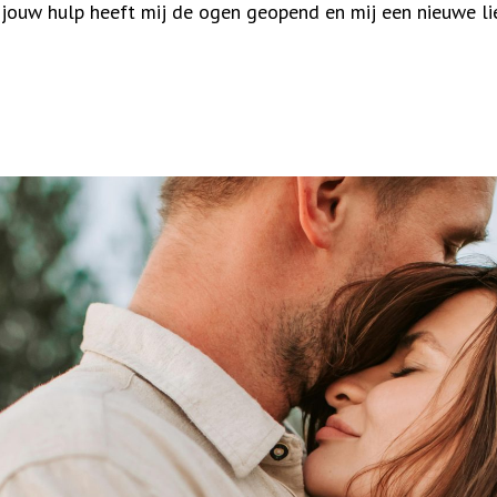
 jouw hulp heeft mij de ogen geopend en mij een nieuwe l