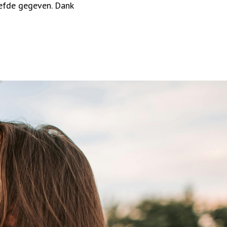
iefde gegeven. Dank