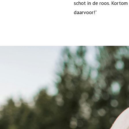
schot in de roos. Kortom
daarvoor!”