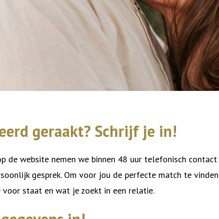
eerd geraakt? Schrijf je in!
p de website nemen we binnen 48 uur telefonisch contact
soonlijk gesprek. Om voor jou de perfecte match te vinden
 voor staat en wat je zoekt in een relatie.