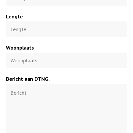
Lengte
Woonplaats
Bericht aan DTNG.