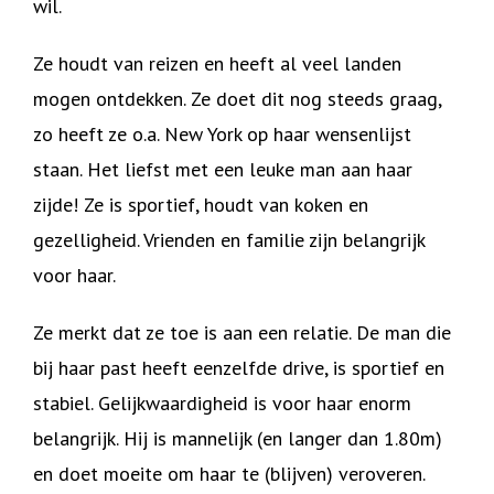
wil.
Ze houdt van reizen en heeft al veel landen
mogen ontdekken. Ze doet dit nog steeds graag,
zo heeft ze o.a. New York op haar wensenlijst
staan. Het liefst met een leuke man aan haar
zijde! Ze is sportief, houdt van koken en
gezelligheid. Vrienden en familie zijn belangrijk
voor haar.
Ze merkt dat ze toe is aan een relatie. De man die
bij haar past heeft eenzelfde drive, is sportief en
stabiel. Gelijkwaardigheid is voor haar enorm
belangrijk. Hij is mannelijk (en langer dan 1.80m)
en doet moeite om haar te (blijven) veroveren.