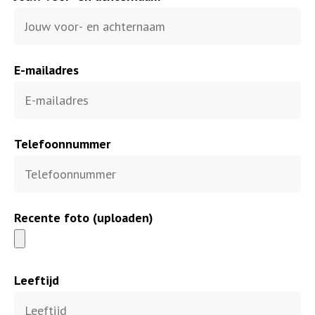
E-mailadres
Telefoonnummer
Recente foto (uploaden)
Leeftijd