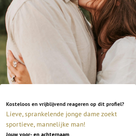
Kosteloos en vrijblijvend reageren op dit profiel?
Lieve, sprankelende jonge dame zoekt
sportieve, mannelijke man!
Jouw voor- en achternaam