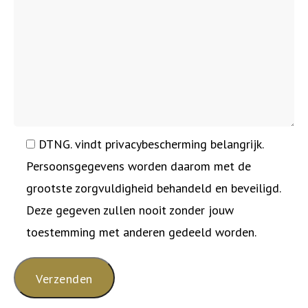
DTNG. vindt privacybescherming belangrijk.
Persoonsgegevens worden daarom met de
grootste zorgvuldigheid behandeld en beveiligd.
Deze gegeven zullen nooit zonder jouw
toestemming met anderen gedeeld worden.