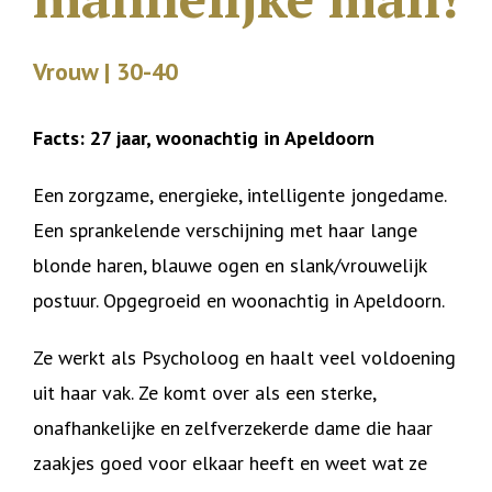
Vrouw | 30-40
Facts: 27 jaar, woonachtig in Apeldoorn
Een zorgzame, energieke, intelligente jongedame.
Een sprankelende verschijning met haar lange
blonde haren, blauwe ogen en slank/vrouwelijk
postuur. Opgegroeid en woonachtig in Apeldoorn.
Ze werkt als Psycholoog en haalt veel voldoening
uit haar vak. Ze komt over als een sterke,
onafhankelijke en zelfverzekerde dame die haar
zaakjes goed voor elkaar heeft en weet wat ze