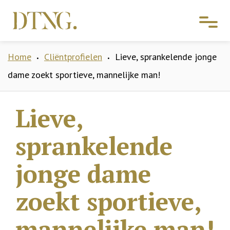
Home
Cliëntprofielen
Lieve, sprankelende jonge
•
•
dame zoekt sportieve, mannelijke man!
Lieve,
sprankelende
jonge dame
zoekt sportieve,
mannelijke man!