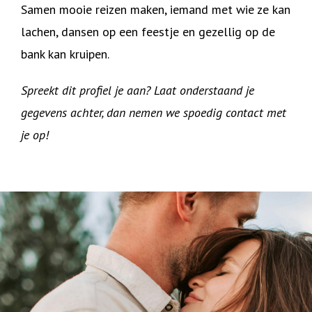
Samen mooie reizen maken, iemand met wie ze kan
lachen, dansen op een feestje en gezellig op de
bank kan kruipen.
Spreekt dit profiel je aan? Laat onderstaand je
gegevens achter, dan nemen we spoedig contact met
je op!