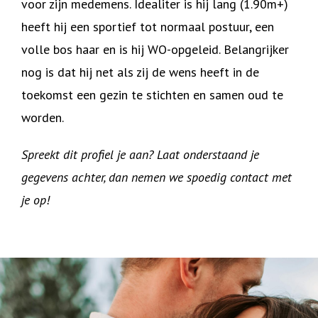
voor zijn medemens. Idealiter is hij lang (1.90m+)
heeft hij een sportief tot normaal postuur, een
volle bos haar en is hij WO-opgeleid. Belangrijker
nog is dat hij net als zij de wens heeft in de
toekomst een gezin te stichten en samen oud te
worden.
Spreekt dit profiel je aan? Laat onderstaand je
gegevens achter, dan nemen we spoedig contact met
je op!