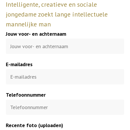
Intelligente, creatieve en sociale
jongedame zoekt lange intellectuele
mannelijke man
Jouw voor- en achternaam
E-mailadres
Telefoonnummer
Recente foto (uploaden)