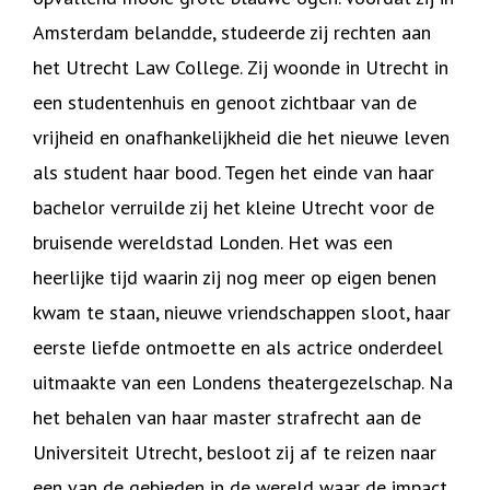
Amsterdam belandde, studeerde zij rechten aan
het Utrecht Law College. Zij woonde in Utrecht in
een studentenhuis en genoot zichtbaar van de
vrijheid en onafhankelijkheid die het nieuwe leven
als student haar bood. Tegen het einde van haar
bachelor verruilde zij het kleine Utrecht voor de
bruisende wereldstad Londen. Het was een
heerlijke tijd waarin zij nog meer op eigen benen
kwam te staan, nieuwe vriendschappen sloot, haar
eerste liefde ontmoette en als actrice onderdeel
uitmaakte van een Londens theatergezelschap. Na
het behalen van haar master strafrecht aan de
Universiteit Utrecht, besloot zij af te reizen naar
een van de gebieden in de wereld waar de impact