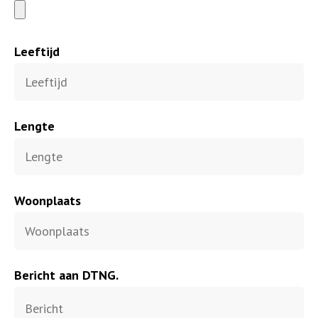
Leeftijd
Lengte
Woonplaats
Bericht aan DTNG.