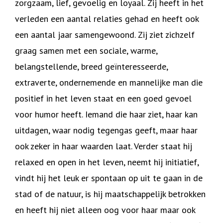
zorgzaam, lief, gevoelig en loyaal. Zij heeft in het
verleden een aantal relaties gehad en heeft ook
een aantal jaar samengewoond. Zij ziet zichzelf
graag samen met een sociale, warme,
belangstellende, breed geïnteresseerde,
extraverte, ondernemende en mannelijke man die
positief in het leven staat en een goed gevoel
voor humor heeft. Iemand die haar ziet, haar kan
uitdagen, waar nodig tegengas geeft, maar haar
ook zeker in haar waarden laat. Verder staat hij
relaxed en open in het leven, neemt hij initiatief,
vindt hij het leuk er spontaan op uit te gaan in de
stad of de natuur, is hij maatschappelijk betrokken
en heeft hij niet alleen oog voor haar maar ook