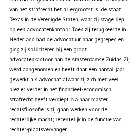
van het strafrecht het allergrootst is: de staat
Texas in de Verenigde Staten, waar zij stage liep
op een advocatenkantoor. Toen zij terugkeerde in
Nederland had de advocatuur haar gegrepen en
ging zij solliciteren bij een groot
advocatenkantoor aan de Amsterdamse Zuidas. Zij
werd aangenomen en heeft daar een aantal jaar
gewerkt als advocaat alwaar zij zich met veel
plezier verder in het financieel-economisch
strafrecht heeft verdiept. Na haar master
rechtsfilosofie is zij gaan werken voor de
rechterlijke macht; recentelijk in de functie van
rechter-plaatsvervanger.