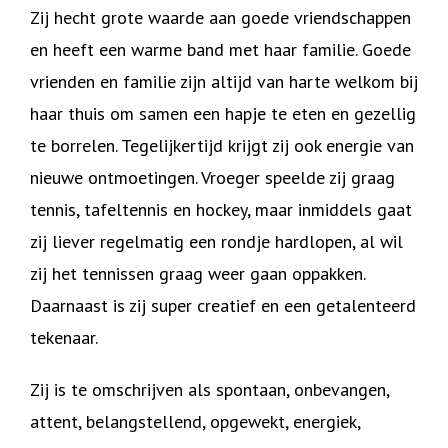
Zij hecht grote waarde aan goede vriendschappen
en heeft een warme band met haar familie. Goede
vrienden en familie zijn altijd van harte welkom bij
haar thuis om samen een hapje te eten en gezellig
te borrelen. Tegelijkertijd krijgt zij ook energie van
nieuwe ontmoetingen. Vroeger speelde zij graag
tennis, tafeltennis en hockey, maar inmiddels gaat
zij liever regelmatig een rondje hardlopen, al wil
zij het tennissen graag weer gaan oppakken.
Daarnaast is zij super creatief en een getalenteerd
tekenaar.
Zij is te omschrijven als spontaan, onbevangen,
attent, belangstellend, opgewekt, energiek,