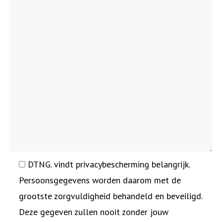
DTNG. vindt privacybescherming belangrijk.
Persoonsgegevens worden daarom met de
grootste zorgvuldigheid behandeld en beveiligd.
Deze gegeven zullen nooit zonder jouw