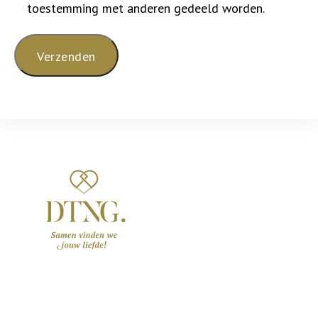
toestemming met anderen gedeeld worden.