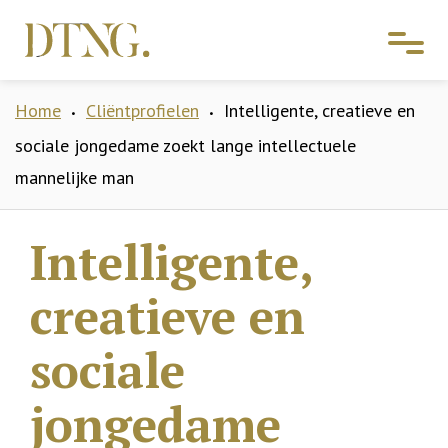
Home
Cliëntprofielen
Intelligente, creatieve en
•
•
sociale jongedame zoekt lange intellectuele
mannelijke man
Intelligente,
creatieve en
sociale
jongedame