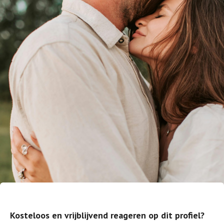
Kosteloos en vrijblijvend reageren op dit profiel?