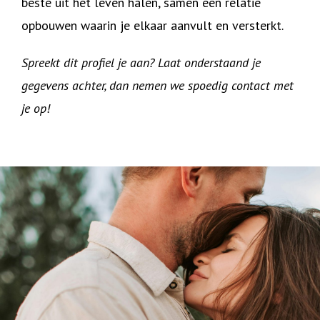
beste uit het leven halen, samen een relatie
opbouwen waarin je elkaar aanvult en versterkt.
Spreekt dit profiel je aan? Laat onderstaand je
gegevens achter, dan nemen we spoedig contact met
je op!