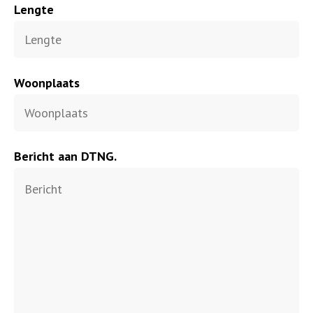
Lengte
Woonplaats
Bericht aan DTNG.