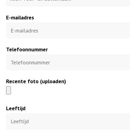
E-mailadres
Telefoonnummer
Recente foto (uploaden)
Leeftijd