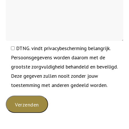
DTNG. vindt privacybescherming belangrijk.
Persoonsgegevens worden daarom met de
grootste zorgvuldigheid behandeld en beveiligd.
Deze gegeven zullen nooit zonder jouw
toestemming met anderen gedeeld worden.