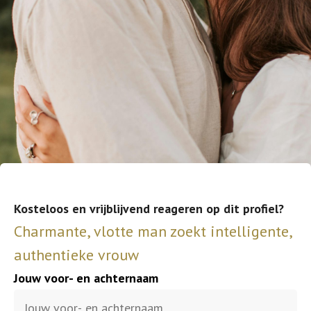
Kosteloos en vrijblijvend reageren op dit profiel?
Charmante, vlotte man zoekt intelligente,
authentieke vrouw
Jouw voor- en achternaam