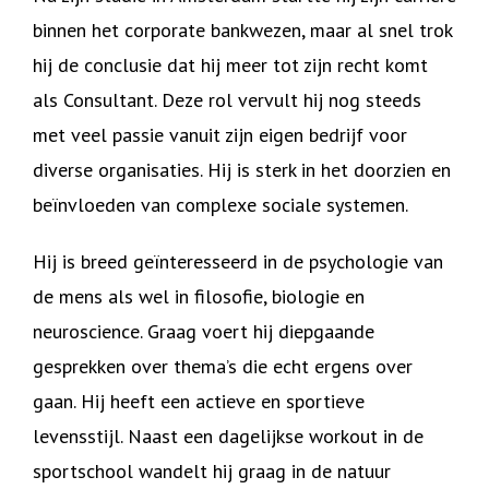
binnen het corporate bankwezen, maar al snel trok
hij de conclusie dat hij meer tot zijn recht komt
als Consultant. Deze rol vervult hij nog steeds
met veel passie vanuit zijn eigen bedrijf voor
diverse organisaties. Hij is sterk in het doorzien en
beïnvloeden van complexe sociale systemen.
Hij is breed geïnteresseerd in de psychologie van
de mens als wel in filosofie, biologie en
neuroscience. Graag voert hij diepgaande
gesprekken over thema’s die echt ergens over
gaan. Hij heeft een actieve en sportieve
levensstijl. Naast een dagelijkse workout in de
sportschool wandelt hij graag in de natuur