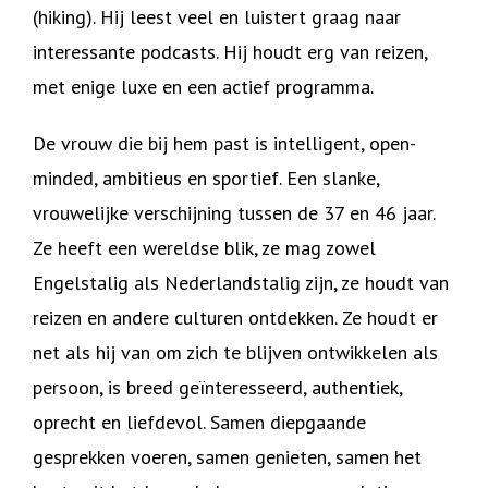
(hiking). Hij leest veel en luistert graag naar
interessante podcasts. Hij houdt erg van reizen,
met enige luxe en een actief programma.
De vrouw die bij hem past is intelligent, open-
minded, ambitieus en sportief. Een slanke,
vrouwelijke verschijning tussen de 37 en 46 jaar.
Ze heeft een wereldse blik, ze mag zowel
Engelstalig als Nederlandstalig zijn, ze houdt van
reizen en andere culturen ontdekken. Ze houdt er
net als hij van om zich te blijven ontwikkelen als
persoon, is breed geïnteresseerd, authentiek,
oprecht en liefdevol. Samen diepgaande
gesprekken voeren, samen genieten, samen het