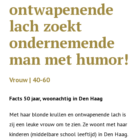
ontwapenende
lach zoekt
ondernemende
man met humor!
Vrouw | 40-60
Facts 50 jaar, woonachtig in Den Haag
Met haar blonde krullen en ontwapenende lach is
zij een leuke vrouw om te zien. Ze woont met haar
kinderen (middelbare school leeftijd) in Den Haag.