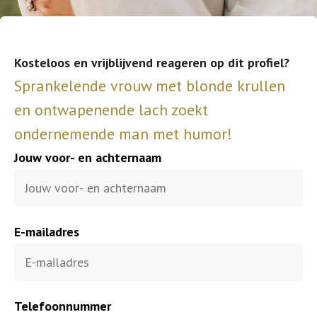
Kosteloos en vrijblijvend reageren op dit profiel?
Sprankelende vrouw met blonde krullen
en ontwapenende lach zoekt
ondernemende man met humor!
Jouw voor- en achternaam
E-mailadres
Telefoonnummer