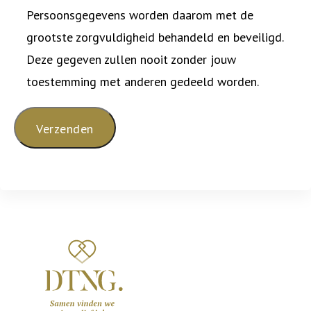
Persoonsgegevens worden daarom met de
grootste zorgvuldigheid behandeld en beveiligd.
Deze gegeven zullen nooit zonder jouw
toestemming met anderen gedeeld worden.