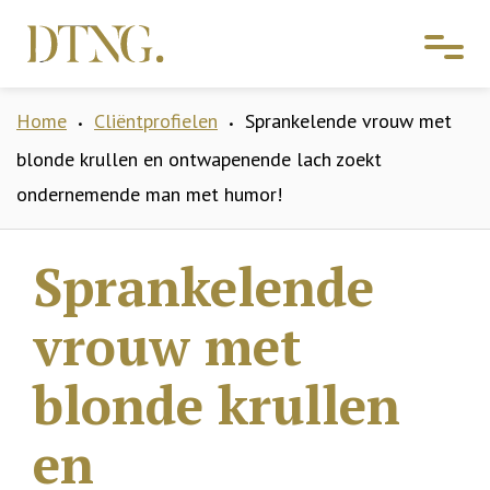
Home
Cliëntprofielen
Sprankelende vrouw met
•
•
blonde krullen en ontwapenende lach zoekt
ondernemende man met humor!
Sprankelende
vrouw met
blonde krullen
en