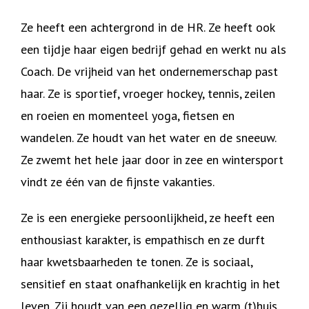
Ze heeft een achtergrond in de HR. Ze heeft ook
een tijdje haar eigen bedrijf gehad en werkt nu als
Coach. De vrijheid van het ondernemerschap past
haar. Ze is sportief, vroeger hockey, tennis, zeilen
en roeien en momenteel yoga, fietsen en
wandelen. Ze houdt van het water en de sneeuw.
Ze zwemt het hele jaar door in zee en wintersport
vindt ze één van de fijnste vakanties.
Ze is een energieke persoonlijkheid, ze heeft een
enthousiast karakter, is empathisch en ze durft
haar kwetsbaarheden te tonen. Ze is sociaal,
sensitief en staat onafhankelijk en krachtig in het
leven. Zij houdt van een gezellig en warm (t)huis.