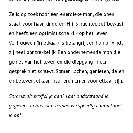
Ze is op zoek naar een energieke man, die open
staat voor haar kinderen. Hij is nuchter, zelfbewust
en heeft een optimistische kijk op het leven.
Vertrouwen (in elkaar) is belangrijk en humor vindt
zij heel aantrekkelijk. Een ondernemende man die
geniet van het leven en die diepgang in een
gesprek niet schuwt. Samen lachen, genieten, delen
en beleven, elkaar inspireren en er voor elkaar zijn.
Spreekt dit profiel je aan? Laat onderstaand je
gegevens achter, dan nemen we spoedig contact met
je op!