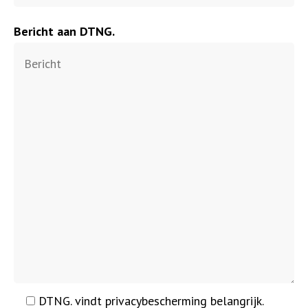
Bericht aan DTNG.
DTNG. vindt privacybescherming belangrijk.