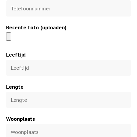
Recente foto (uploaden)
Leeftijd
Lengte
Woonplaats