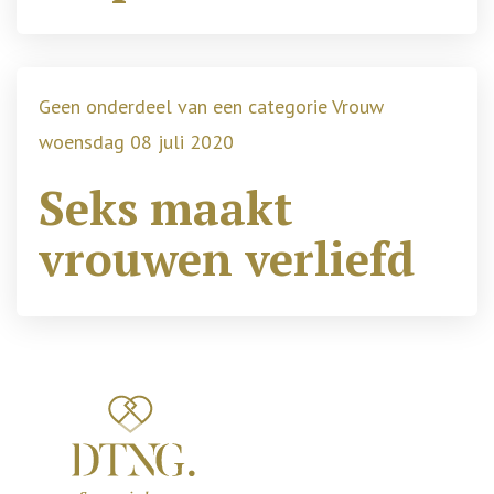
Geen onderdeel van een categorie Vrouw
woensdag 08 juli 2020
Seks maakt
vrouwen verliefd