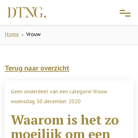
Home
Vrouw
•
Terug naar overzicht
Geen onderdeel van een categorie Vrouw
woensdag 30 december 2020
Waarom is het zo
moeilijk om een