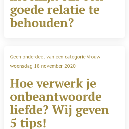
goede relatie te
behouden?
Geen onderdeel van een categorie Vrouw
woensdag 18 november 2020
Hoe verwerk je
onbeantwoorde
liefde? Wij geven
5 tips!