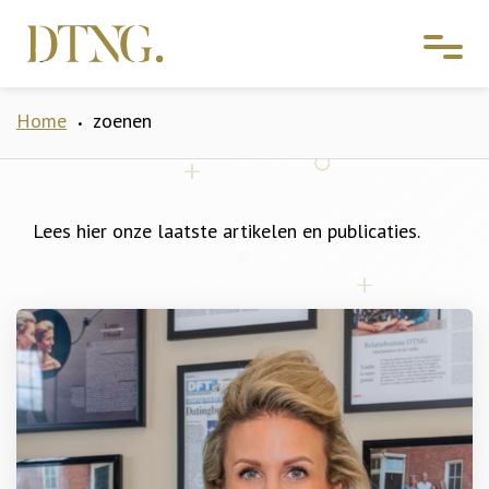
Home
zoenen
•
Lees hier onze laatste artikelen en publicaties.