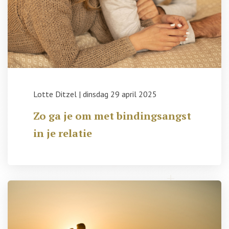
Lotte Ditzel
|
dinsdag 29 april 2025
Zo ga je om met bindingsangst
in je relatie