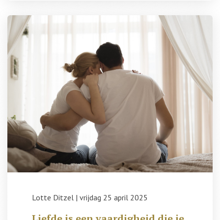
Lotte Ditzel
|
vrijdag 25 april 2025
Liefde is een vaardigheid die je