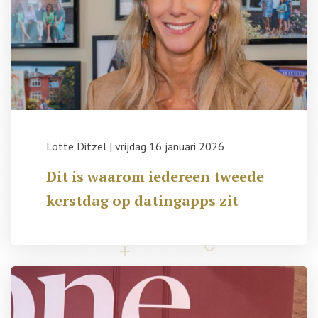
Lotte Ditzel
|
vrijdag 16 januari 2026
Dit is waarom iedereen tweede
kerstdag op datingapps zit