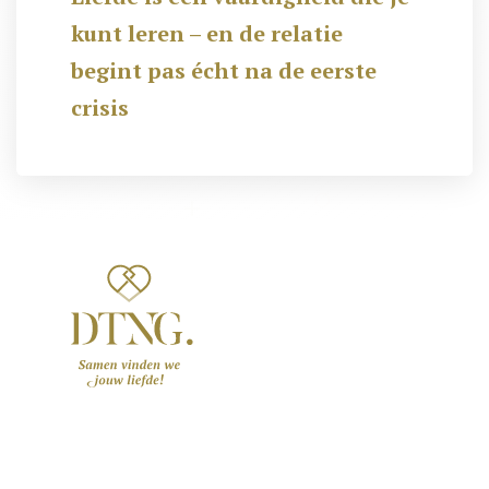
kunt leren – en de relatie
begint pas écht na de eerste
crisis