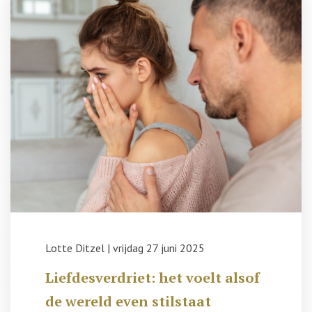
Lotte Ditzel
|
vrijdag 27 juni 2025
Liefdesverdriet: het voelt alsof
de wereld even stilstaat