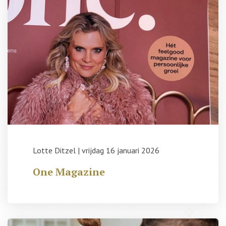
Lotte Ditzel
|
vrijdag 16 januari 2026
One Magazine