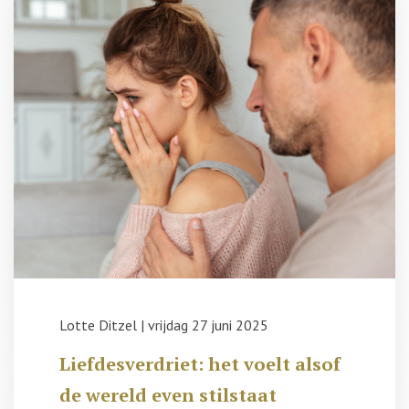
Lotte Ditzel
|
vrijdag 27 juni 2025
Liefdesverdriet: het voelt alsof
de wereld even stilstaat