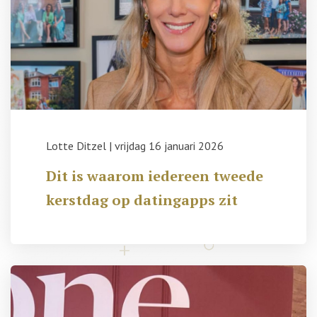
Lotte Ditzel
|
vrijdag 16 januari 2026
Dit is waarom iedereen tweede
kerstdag op datingapps zit