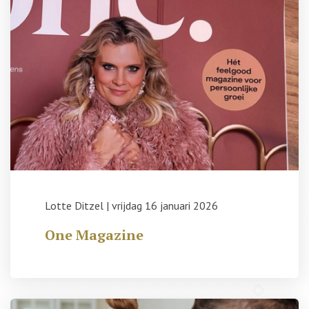
Lotte Ditzel
|
vrijdag 16 januari 2026
One Magazine