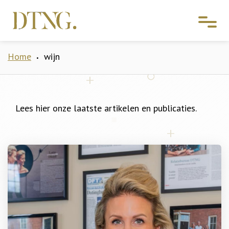
Home
wijn
•
Lees hier onze laatste artikelen en publicaties.