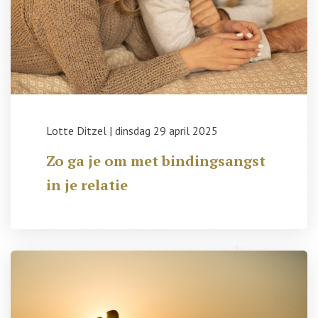
Lotte Ditzel
|
dinsdag 29 april 2025
Zo ga je om met bindingsangst
in je relatie