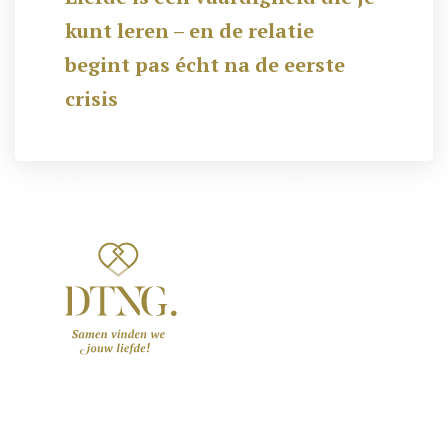
kunt leren – en de relatie
begint pas écht na de eerste
crisis