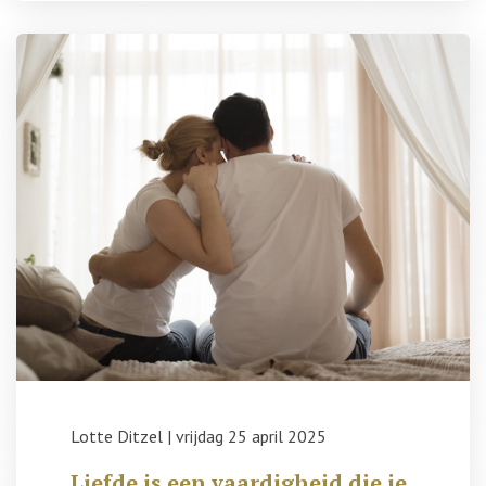
Lotte Ditzel
|
vrijdag 25 april 2025
Liefde is een vaardigheid die je