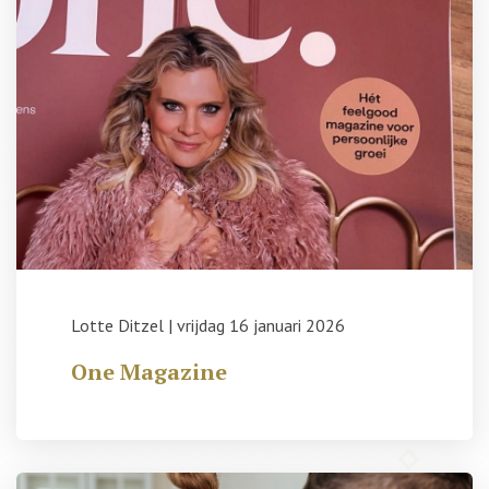
Lotte Ditzel
|
vrijdag 16 januari 2026
One Magazine