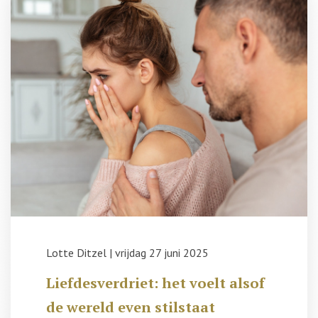
Lotte Ditzel
|
vrijdag 27 juni 2025
Liefdesverdriet: het voelt alsof
de wereld even stilstaat