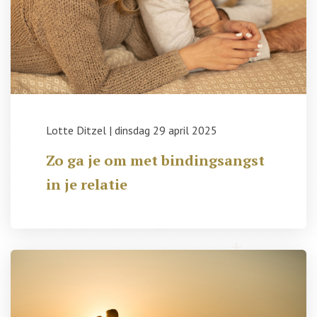
Lotte Ditzel
|
dinsdag 29 april 2025
Zo ga je om met bindingsangst
in je relatie