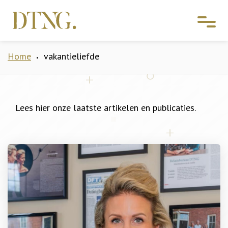
Home
vakantieliefde
•
Lees hier onze laatste artikelen en publicaties.