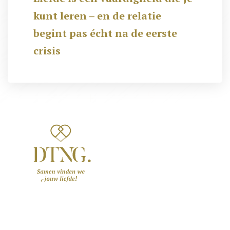
kunt leren – en de relatie
begint pas écht na de eerste
crisis