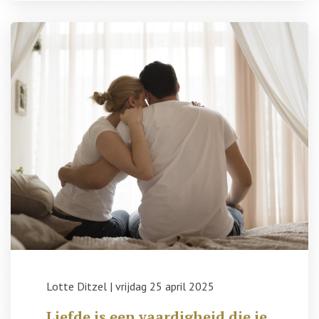
Lotte Ditzel
|
vrijdag 25 april 2025
Liefde is een vaardigheid die je