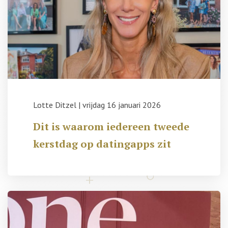
Lotte Ditzel
|
vrijdag 16 januari 2026
Dit is waarom iedereen tweede
kerstdag op datingapps zit