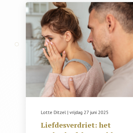
Lotte Ditzel
|
vrijdag 27 juni 2025
Liefdesverdriet: het