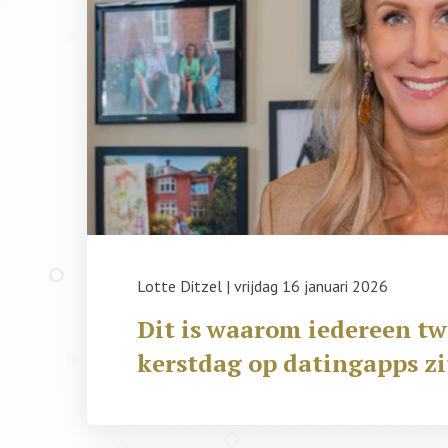
Lotte Ditzel
|
vrijdag 16 januari 2026
Dit is waarom iedereen t
kerstdag op datingapps zi