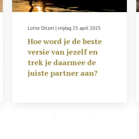
Lotte Ditzel
|
vrijdag 25 april 2025
Hoe word je de beste
versie van jezelf en
trek je daarmee de
juiste partner aan?