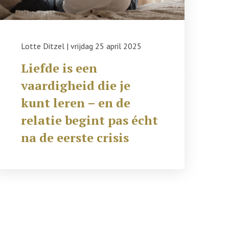
Lotte Ditzel
|
vrijdag 25 april 2025
Liefde is een
vaardigheid die je
kunt leren – en de
relatie begint pas écht
na de eerste crisis