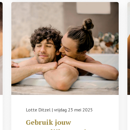
Lotte Ditzel
|
vrijdag 23 mei 2025
Gebruik jouw