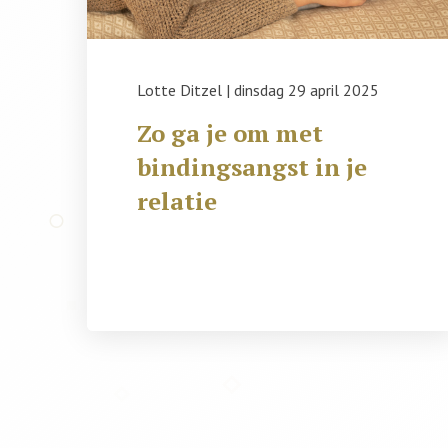
Lotte Ditzel
|
dinsdag 29 april 2025
Zo ga je om met
bindingsangst in je
relatie