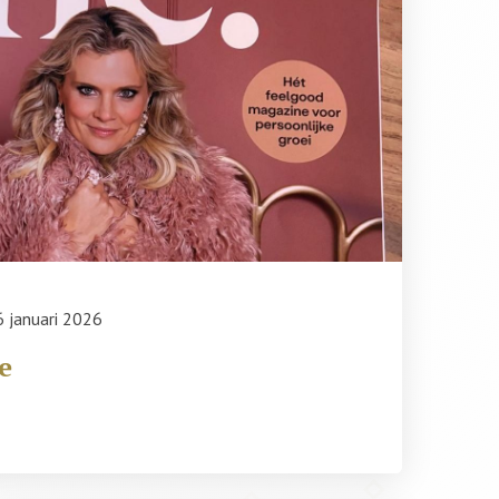
6 januari 2026
e