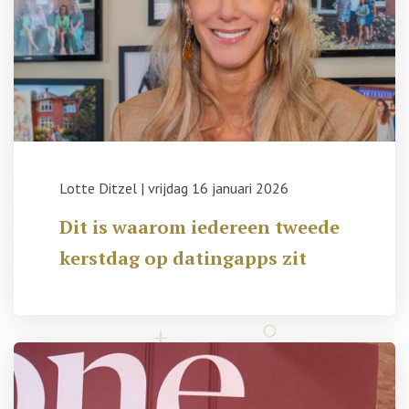
Lotte Ditzel
|
vrijdag 16 januari 2026
Dit is waarom iedereen tweede
kerstdag op datingapps zit