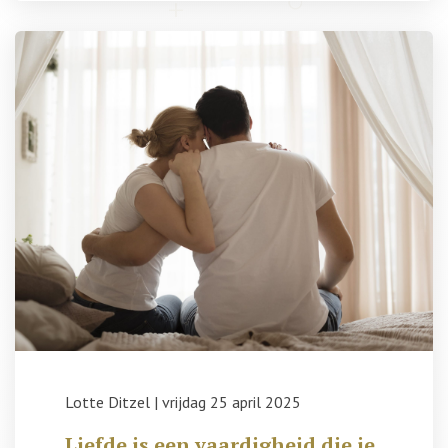
Lotte Ditzel
|
vrijdag 25 april 2025
Liefde is een vaardigheid die je