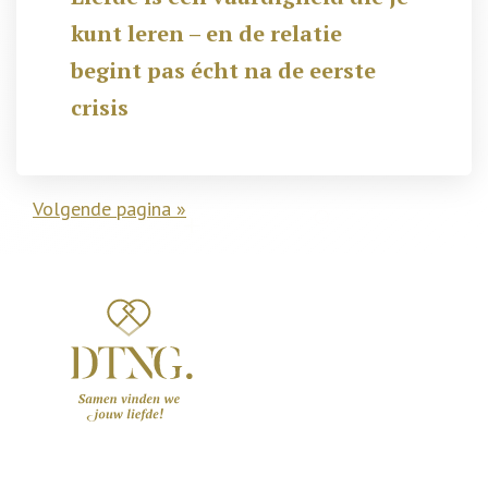
kunt leren – en de relatie
begint pas écht na de eerste
crisis
Volgende pagina »