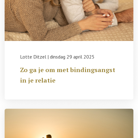
Lotte Ditzel
|
dinsdag 29 april 2025
Zo ga je om met bindingsangst
in je relatie