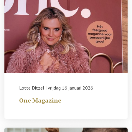
Lotte Ditzel
|
vrijdag 16 januari 2026
One Magazine