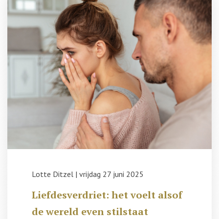
Lotte Ditzel
|
vrijdag 27 juni 2025
Liefdesverdriet: het voelt alsof
de wereld even stilstaat