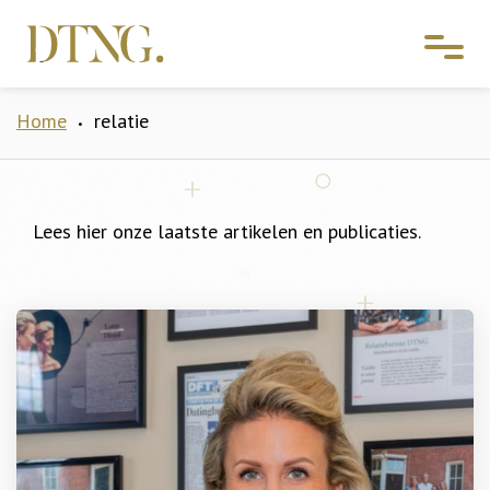
Home
relatie
•
Lees hier onze laatste artikelen en publicaties.