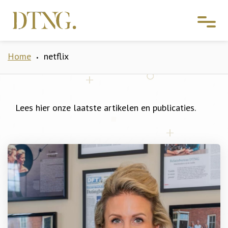
Home
netflix
•
Lees hier onze laatste artikelen en publicaties.