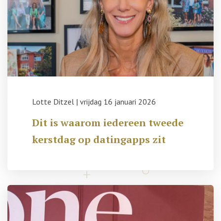
Lotte Ditzel
|
vrijdag 16 januari 2026
Dit is waarom iedereen tweede
kerstdag op datingapps zit