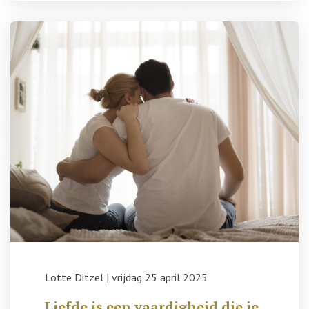
Lotte Ditzel
|
vrijdag 25 april 2025
Liefde is een vaardigheid die je