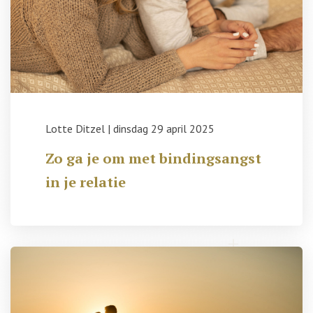
Lotte Ditzel
|
dinsdag 29 april 2025
Zo ga je om met bindingsangst
in je relatie