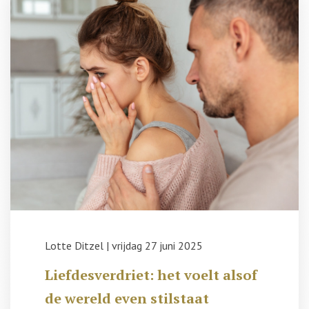
Lotte Ditzel
|
vrijdag 27 juni 2025
Liefdesverdriet: het voelt alsof
de wereld even stilstaat