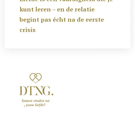
kunt leren – en de relatie
begint pas écht na de eerste
crisis