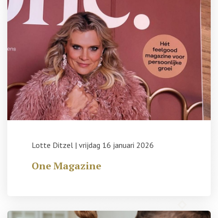
Lotte Ditzel
|
vrijdag 16 januari 2026
One Magazine