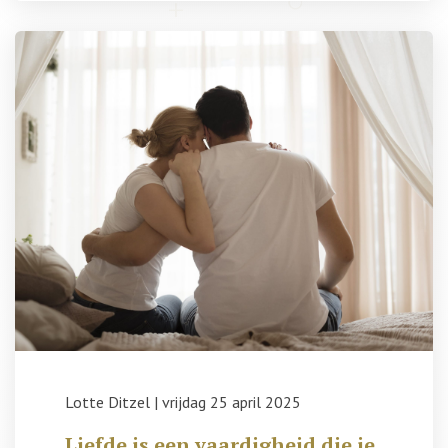
Lotte Ditzel
|
vrijdag 25 april 2025
Liefde is een vaardigheid die je