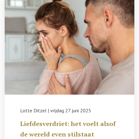
Lotte Ditzel
|
vrijdag 27 juni 2025
Liefdesverdriet: het voelt alsof
de wereld even stilstaat