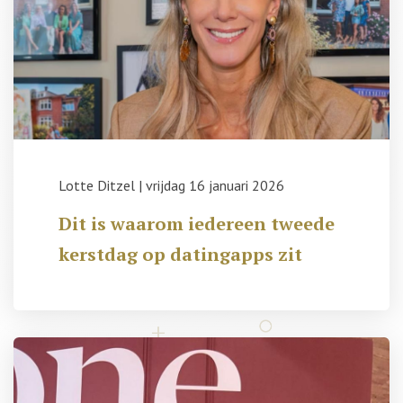
Lotte Ditzel
|
vrijdag 16 januari 2026
Dit is waarom iedereen tweede
kerstdag op datingapps zit