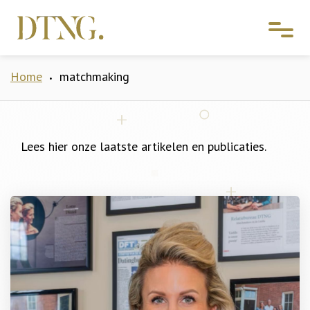
Home
matchmaking
•
Lees hier onze laatste artikelen en publicaties.