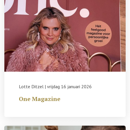
Lotte Ditzel
|
vrijdag 16 januari 2026
One Magazine