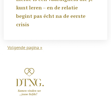
kunt leren – en de relatie
begint pas écht na de eerste
crisis
Volgende pagina »