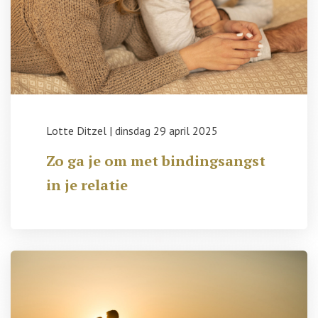
Lotte Ditzel
|
dinsdag 29 april 2025
Zo ga je om met bindingsangst
in je relatie