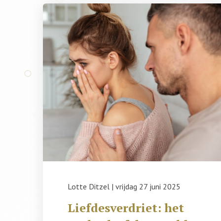
Lotte Ditzel
|
vrijdag 27 juni 2025
Liefdesverdriet: het