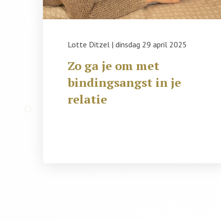
Lotte Ditzel
|
dinsdag 29 april 2025
Zo ga je om met
bindingsangst in je
relatie