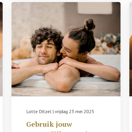
Lotte Ditzel
|
vrijdag 23 mei 2025
Gebruik jouw