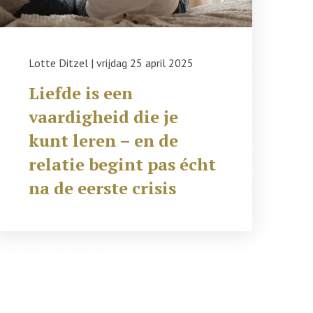
Lotte Ditzel
|
vrijdag 25 april 2025
Liefde is een
vaardigheid die je
kunt leren – en de
relatie begint pas écht
na de eerste crisis