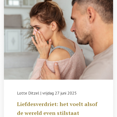
Lotte Ditzel
|
vrijdag 27 juni 2025
Liefdesverdriet: het voelt alsof
de wereld even stilstaat