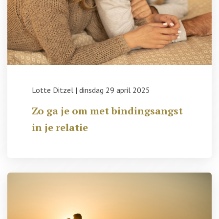
Lotte Ditzel
|
dinsdag 29 april 2025
Zo ga je om met bindingsangst
in je relatie