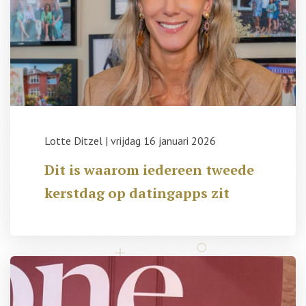
Lotte Ditzel
|
vrijdag 16 januari 2026
Dit is waarom iedereen tweede
kerstdag op datingapps zit