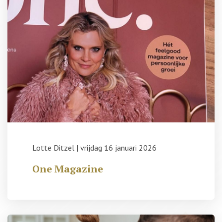
Lotte Ditzel
|
vrijdag 16 januari 2026
One Magazine