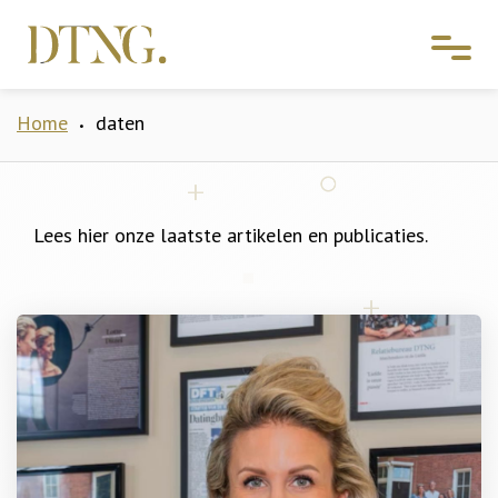
Home
daten
•
Lees hier onze laatste artikelen en publicaties.