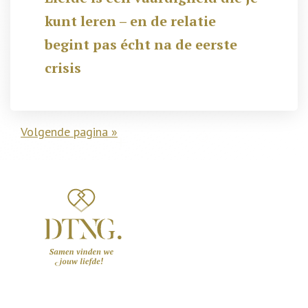
kunt leren – en de relatie
begint pas écht na de eerste
crisis
Volgende pagina »