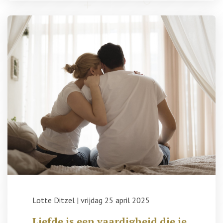
Lotte Ditzel
|
vrijdag 25 april 2025
Liefde is een vaardigheid die je