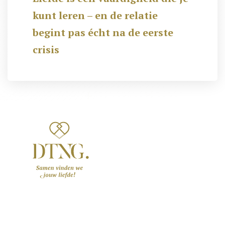
kunt leren – en de relatie
begint pas écht na de eerste
crisis