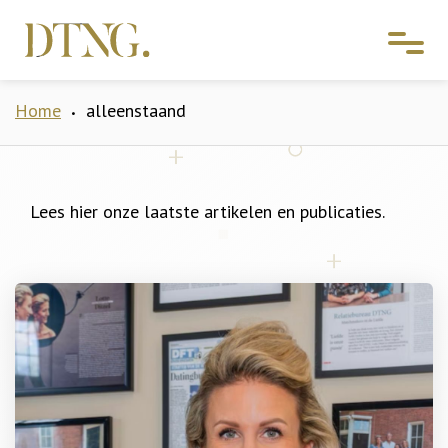
Home
alleenstaand
•
Lees hier onze laatste artikelen en publicaties.