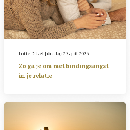
Lotte Ditzel
|
dinsdag 29 april 2025
Zo ga je om met bindingsangst
in je relatie