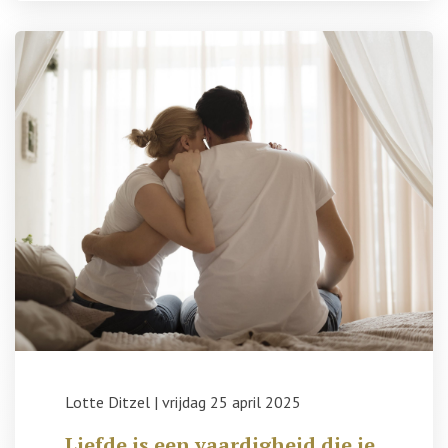
Lotte Ditzel
|
vrijdag 25 april 2025
Liefde is een vaardigheid die je