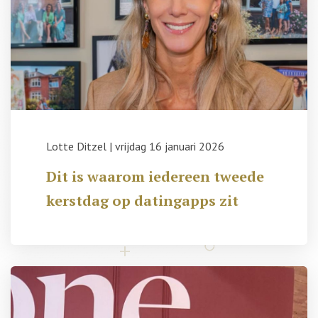
Lotte Ditzel
|
vrijdag 16 januari 2026
Dit is waarom iedereen tweede
kerstdag op datingapps zit