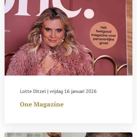
Lotte Ditzel
|
vrijdag 16 januari 2026
One Magazine