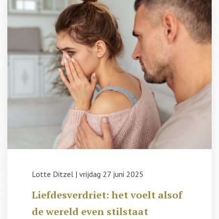
Lotte Ditzel
|
vrijdag 27 juni 2025
Liefdesverdriet: het voelt alsof
de wereld even stilstaat