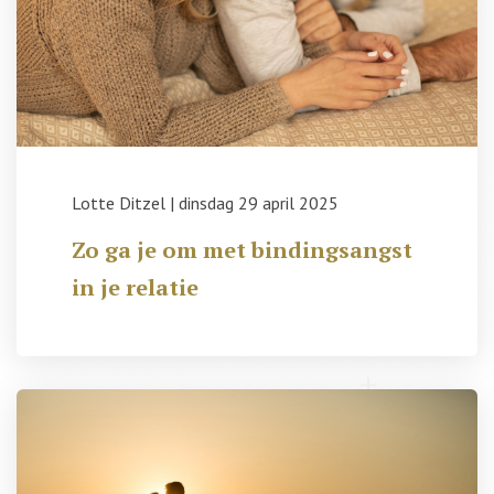
Lotte Ditzel
|
dinsdag 29 april 2025
Zo ga je om met bindingsangst
in je relatie