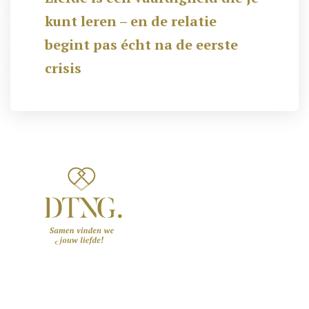
kunt leren – en de relatie
begint pas écht na de eerste
crisis