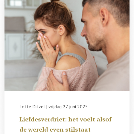
Lotte Ditzel
|
vrijdag 27 juni 2025
Liefdesverdriet: het voelt alsof
de wereld even stilstaat