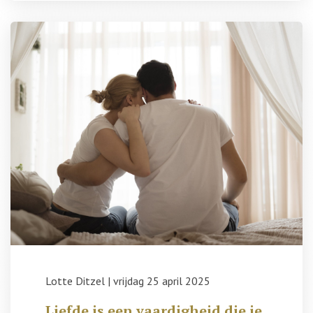
Lotte Ditzel
|
vrijdag 25 april 2025
Liefde is een vaardigheid die je