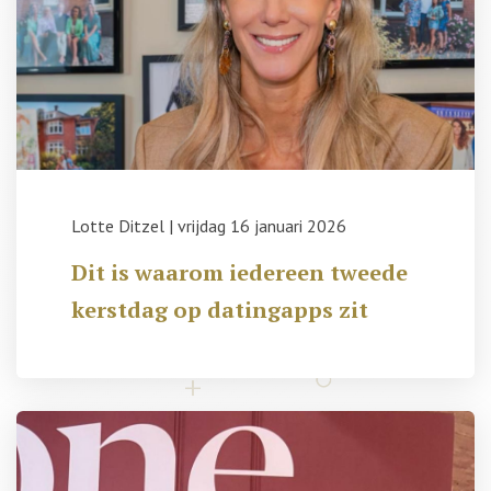
Lotte Ditzel
|
vrijdag 16 januari 2026
Dit is waarom iedereen tweede
kerstdag op datingapps zit