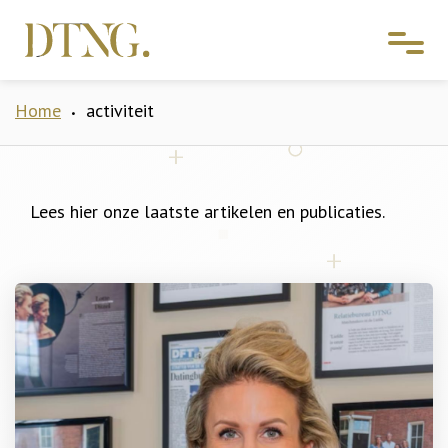
Home
activiteit
•
Lees hier onze laatste artikelen en publicaties.