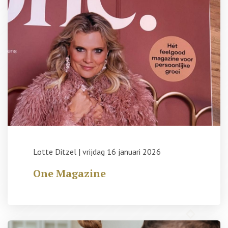
Lotte Ditzel
|
vrijdag 16 januari 2026
One Magazine