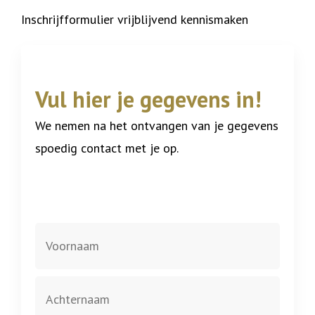
Inschrijfformulier vrijblijvend kennismaken
Vul hier je gegevens in!
We nemen na het ontvangen van je gegevens
spoedig contact met je op.
Naam