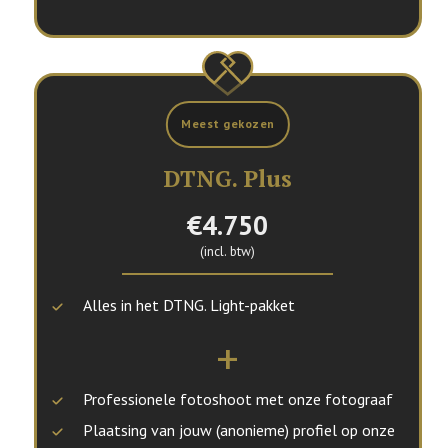
DTNG. Plus
€4.750
(incl. btw)
Alles in het DTNG. Light-pakket
+
Professionele fotoshoot met onze fotograaf
Plaatsing van jouw (anonieme) profiel op onze