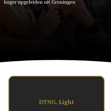
hoger opgeleiden uit Groningen
DTNG. Light