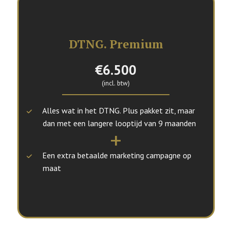
DTNG. Premium
€6.500
(incl. btw)
Alles wat in het DTNG. Plus pakket zit, maar
dan met een langere looptijd van 9 maanden
+
Een extra betaalde marketing campagne op
maat