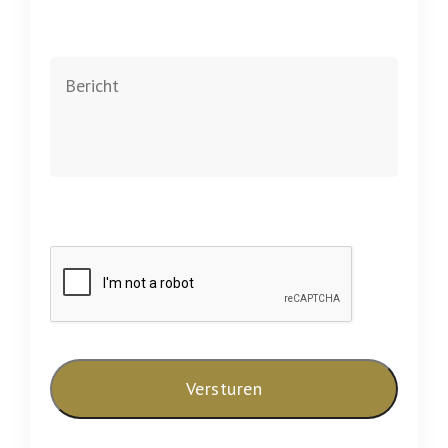
Bericht
CAPTCHA