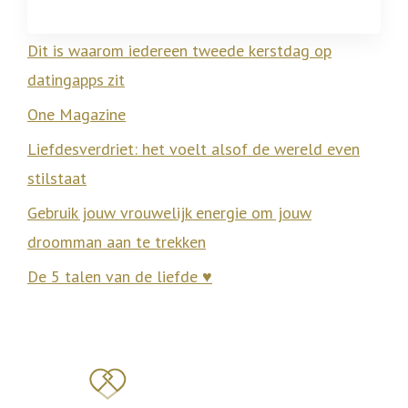
Dit is waarom iedereen tweede kerstdag op
datingapps zit
One Magazine
Liefdesverdriet: het voelt alsof de wereld even
stilstaat
Gebruik jouw vrouwelijk energie om jouw
droomman aan te trekken
De 5 talen van de liefde ♥️