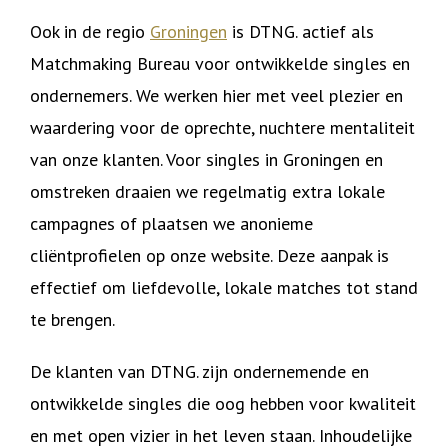
Ook in de regio
Groningen
is DTNG. actief als
Matchmaking Bureau voor ontwikkelde singles en
ondernemers. We werken hier met veel plezier en
waardering voor de oprechte, nuchtere mentaliteit
van onze klanten. Voor singles in Groningen en
omstreken draaien we regelmatig extra lokale
campagnes of plaatsen we anonieme
cliëntprofielen op onze website. Deze aanpak is
effectief om liefdevolle, lokale matches tot stand
te brengen.
De klanten van DTNG. zijn ondernemende en
ontwikkelde singles die oog hebben voor kwaliteit
en met open vizier in het leven staan. Inhoudelijke