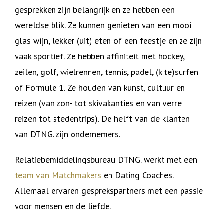
gesprekken zijn belangrijk en ze hebben een
wereldse blik. Ze kunnen genieten van een mooi
glas wijn, lekker (uit) eten of een feestje en ze zijn
vaak sportief. Ze hebben affiniteit met hockey,
zeilen, golf, wielrennen, tennis, padel, (kite)surfen
of Formule 1. Ze houden van kunst, cultuur en
reizen (van zon- tot skivakanties en van verre
reizen tot stedentrips). De helft van de klanten
van DTNG. zijn ondernemers.
Relatiebemiddelingsbureau DTNG. werkt met een
team van Matchmakers
en Dating Coaches.
Allemaal ervaren gesprekspartners met een passie
voor mensen en de liefde.