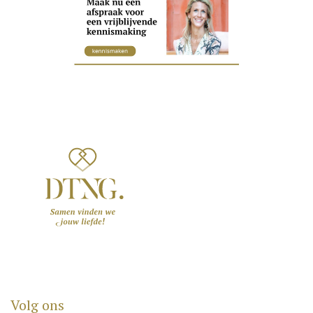
Volg ons