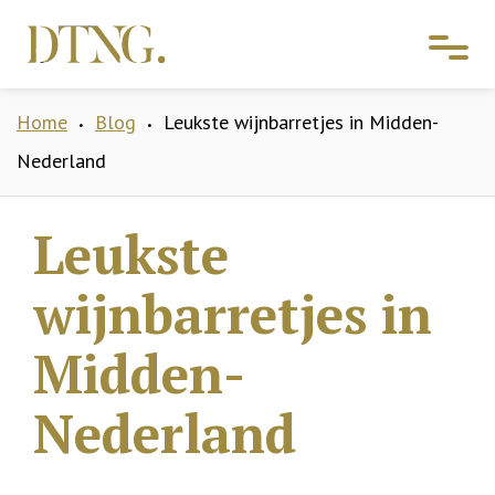
Home
Blog
Leukste wijnbarretjes in Midden-
•
•
Nederland
Leukste
wijnbarretjes in
Midden-
Nederland