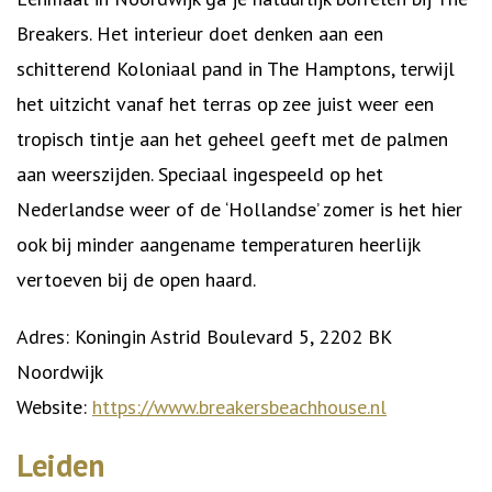
Breakers. Het interieur doet denken aan een
schitterend Koloniaal pand in The Hamptons, terwijl
het uitzicht vanaf het terras op zee juist weer een
tropisch tintje aan het geheel geeft met de palmen
aan weerszijden. Speciaal ingespeeld op het
Nederlandse weer of de ‘Hollandse’ zomer is het hier
ook bij minder aangename temperaturen heerlijk
vertoeven bij de open haard.
Adres: Koningin Astrid Boulevard 5, 2202 BK
Noordwijk
Website:
https://www.breakersbeachhouse.nl
Leiden