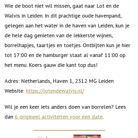
Wie de boot niet wil missen, gaat naar Lot en de
Walvis in Leiden. In dit prachtige oude havenpand,
gelegen aan het water in de haven van Leiden, kun je
de hele dag genieten van de lekkerste wijnen,
borrelhapjes, taartjes en toetjes. Ontbijten kun je hier
tot 17:00 en de hamburger staat al vanaf 11:00 op
het menu. Koers gauw die kant top dus!
Adres: Netherlands, Haven 1, 2312 MG Leiden
Website:
https://lotendewalvis.nl/
Wil je een keer iets anders doen van borrelen? Lees
dan
6 origineel activiteiten voor een date
.