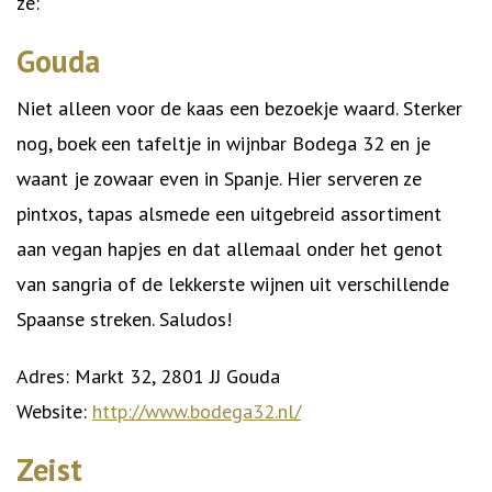
ze:
Gouda
Niet alleen voor de kaas een bezoekje waard. Sterker
nog, boek een tafeltje in wijnbar Bodega 32 en je
waant je zowaar even in Spanje. Hier serveren ze
pintxos, tapas alsmede een uitgebreid assortiment
aan vegan hapjes en dat allemaal onder het genot
van sangria of de lekkerste wijnen uit verschillende
Spaanse streken. Saludos!
Adres: Markt 32, 2801 JJ Gouda
Website:
http://www.bodega32.nl/
Zeist