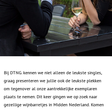
Bij DTNG. kennen we niet alleen de leukste singles,
graag presenteren we jullie ook de leukste plekken
om tegenover al onze aantrekkelijke exemplaren
plaats te nemen. Dit keer gingen we op zoek naar
gezellige wijnbarretjes in Midden Nederland. Komen