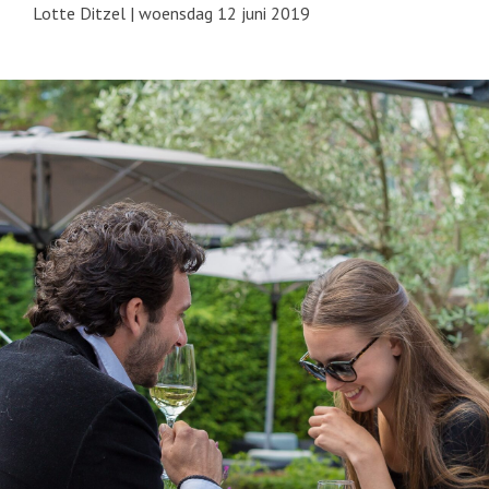
Lotte Ditzel
|
woensdag 12 juni 2019