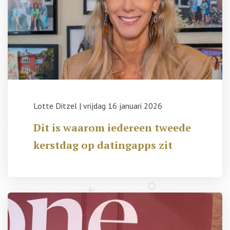
Lotte Ditzel
|
vrijdag 16 januari 2026
Dit is waarom iedereen tweede
kerstdag op datingapps zit