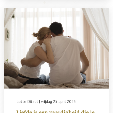
Lotte Ditzel
|
vrijdag 25 april 2025
Liefde is een vaardigheid die je