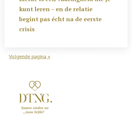
kunt leren – en de relatie
begint pas écht na de eerste
crisis
Volgende pagina »