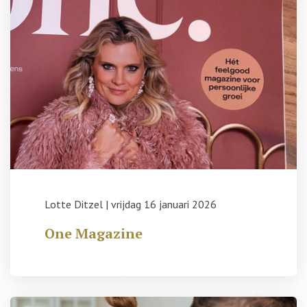
Lotte Ditzel
|
vrijdag 16 januari 2026
One Magazine