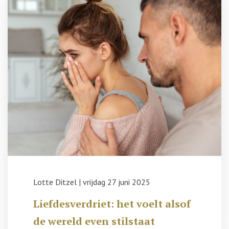
Lotte Ditzel
|
vrijdag 27 juni 2025
Liefdesverdriet: het voelt alsof
de wereld even stilstaat