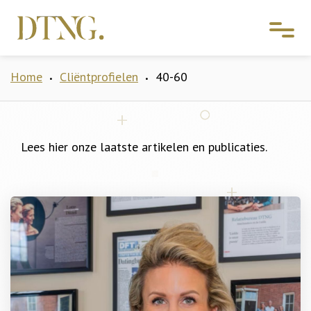
Home
Cliëntprofielen
40-60
•
•
Lees hier onze laatste artikelen en publicaties.