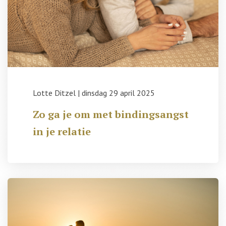
Lotte Ditzel
|
dinsdag 29 april 2025
Zo ga je om met bindingsangst
in je relatie