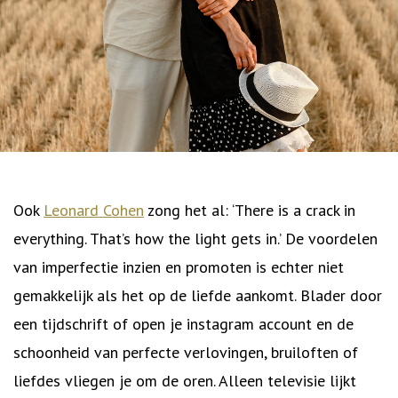
Ook
Leonard Cohen
zong het al: ‘There is a crack in
everything. That’s how the light gets in.’ De voordelen
van imperfectie inzien en promoten is echter niet
gemakkelijk als het op de liefde aankomt. Blader door
een tijdschrift of open je instagram account en de
schoonheid van perfecte verlovingen, bruiloften of
liefdes vliegen je om de oren. Alleen televisie lijkt