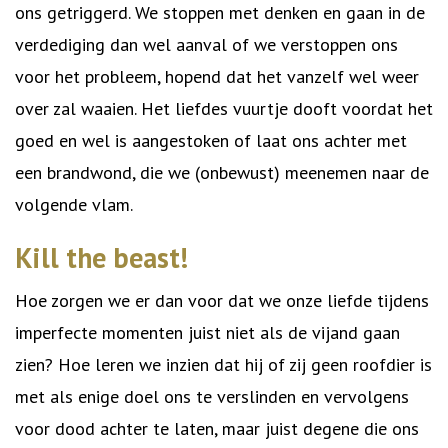
ons getriggerd. We stoppen met denken en gaan in de
verdediging dan wel aanval of we verstoppen ons
voor het probleem, hopend dat het vanzelf wel weer
over zal waaien. Het liefdes vuurtje dooft voordat het
goed en wel is aangestoken of laat ons achter met
een brandwond, die we (onbewust) meenemen naar de
volgende vlam.
Kill the beast!
Hoe zorgen we er dan voor dat we onze liefde tijdens
imperfecte momenten juist niet als de vijand gaan
zien? Hoe leren we inzien dat hij of zij geen roofdier is
met als enige doel ons te verslinden en vervolgens
voor dood achter te laten, maar juist degene die ons