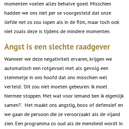
momenten voelen alles behalve goed. Misschien
hadden we ons niet per se voorgesteld dat onze
liefde net zo zou lopen als in de film, maar toch ook
niet zoals deze is tijdens de mindere momenten.
Angst is een slechte raadgever
Wanneer we deze negativiteit ervaren, krijgen we
automatisch een rotgevoel met als gevolg een
stemmetje in ons hoofd dat ons misschien wel
verteld: ‘Dit zou niet moeten gebeuren. Ik moet
hiermee stoppen. Met wat voor iemand ben ik eigenlijk
samen?’. Het maakt ons angstig, boos of defensief en
we gaan de persoon die ze veroorzaakt als de vijand
zien. Een programma zo oud als de mensheid wordt in