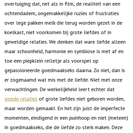
overtuiging dat, net als in film, de realiteit van een
ochtendadem, ongemakkelijke ruzies of frustraties
over lege pakken melk die terug worden gezet in de
koelkast, niet voorkomen bij grote liefdes of in
geweldige relaties. We denken dat ware liefde alleen
maar schoonheid, harmonie en symbiose is met af en
toe een piepklein relletje als voorspel op
gepassioneerde goedmaakseks daarna. Zo niet, dan is
er zogenaamd wat mis met de liefde. Niet met onze
verwachtingen. De werkelijkheid leert echter dat
goede relaties
of grote liefdes niet geboren worden,
maar worden gemaakt. En het zijn juist de imperfecte
momenten, eindigend in een puinhoop en niet (meteen)
in goedmaakseks, die de liefde zo sterk maken. Deze