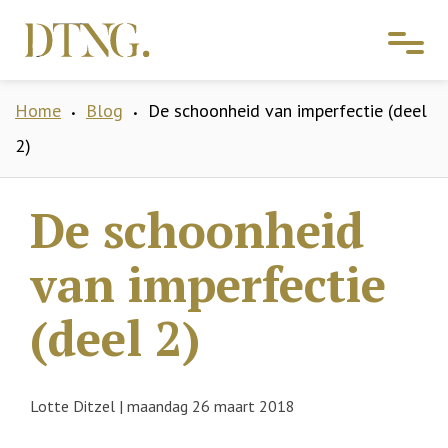
Home
Blog
De schoonheid van imperfectie (deel
•
•
2)
De schoonheid
van imperfectie
(deel 2)
Lotte Ditzel
|
maandag 26 maart 2018