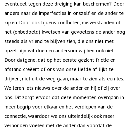
eventueel tegen deze dreiging kan beschermen? Door
anders naar de imperfecties in onszelf en de ander te
kijken. Door ook tijdens conflicten, misverstanden of
het (onbedoeld) kwetsen van gevoelens de ander nog
steeds als vriend te blijven zien, die ons niet met
opzet pijn wil doen en andersom wij hen ook niet.
Door datgene, dat op het eerste gezicht frictie en
afstand creëert of ons van onze liefde af lijkt te
drijven, niet uit de weg gaan, maar te zien als een les.
We leren iets nieuws over de ander en hij of zij over
ons. Dit zorgt ervoor dat deze momenten overgaan in
meer begrip voor elkaar en het verdiepen van de
connectie, waardoor we ons uiteindelijk ook meer
verbonden voelen met de ander dan voordat de