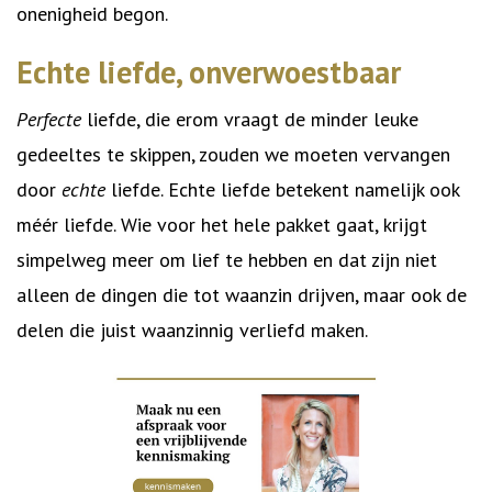
onenigheid begon.
Echte liefde, onverwoestbaar
Perfecte
liefde, die erom vraagt de minder leuke
gedeeltes te skippen, zouden we moeten vervangen
door
echte
liefde. Echte liefde betekent namelijk ook
méér liefde. Wie voor het hele pakket gaat, krijgt
simpelweg meer om lief te hebben en dat zijn niet
alleen de dingen die tot waanzin drijven, maar ook de
delen die juist waanzinnig verliefd maken.