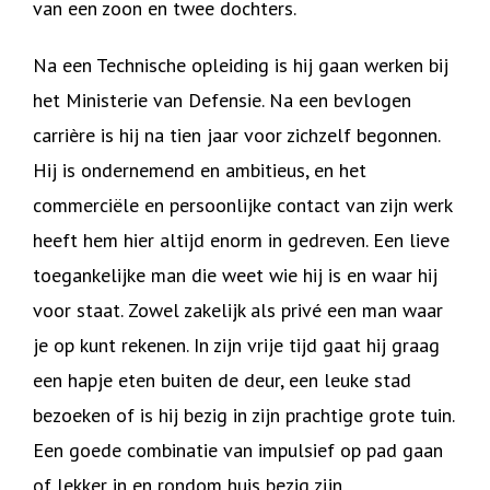
van een zoon en twee dochters.
Na een Technische opleiding is hij gaan werken bij
het Ministerie van Defensie. Na een bevlogen
carrière is hij na tien jaar voor zichzelf begonnen.
Hij is ondernemend en ambitieus, en het
commerciële en persoonlijke contact van zijn werk
heeft hem hier altijd enorm in gedreven. Een lieve
toegankelijke man die weet wie hij is en waar hij
voor staat. Zowel zakelijk als privé een man waar
je op kunt rekenen. In zijn vrije tijd gaat hij graag
een hapje eten buiten de deur, een leuke stad
bezoeken of is hij bezig in zijn prachtige grote tuin.
Een goede combinatie van impulsief op pad gaan
of lekker in en rondom huis bezig zijn.