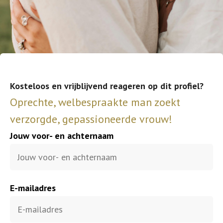
Kosteloos en vrijblijvend reageren op dit profiel?
Oprechte, welbespraakte man zoekt
verzorgde, gepassioneerde vrouw!
Jouw voor- en achternaam
E-mailadres