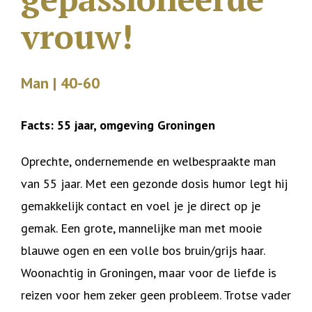
vrouw!
Man | 40-60
Facts: 55 jaar, omgeving Groningen
Oprechte, ondernemende en welbespraakte man
van 55 jaar. Met een gezonde dosis humor legt hij
gemakkelijk contact en voel je je direct op je
gemak. Een grote, mannelijke man met mooie
blauwe ogen en een volle bos bruin/grijs haar.
Woonachtig in Groningen, maar voor de liefde is
reizen voor hem zeker geen probleem. Trotse vader