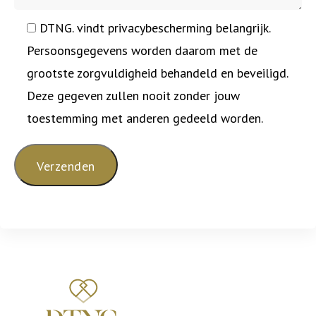
DTNG. vindt privacybescherming belangrijk.
Persoonsgegevens worden daarom met de
grootste zorgvuldigheid behandeld en beveiligd.
Deze gegeven zullen nooit zonder jouw
toestemming met anderen gedeeld worden.