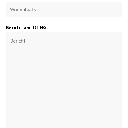
Bericht aan DTNG.