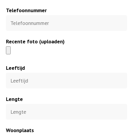
Telefoonnummer
Recente foto (uploaden)
Leeftijd
Lengte
Woonplaats