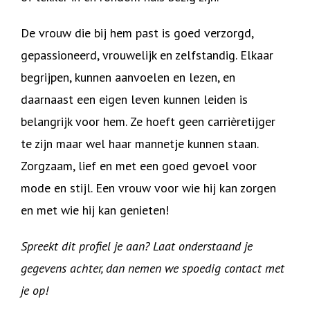
De vrouw die bij hem past is goed verzorgd,
gepassioneerd, vrouwelijk en zelfstandig. Elkaar
begrijpen, kunnen aanvoelen en lezen, en
daarnaast een eigen leven kunnen leiden is
belangrijk voor hem. Ze hoeft geen carrièretijger
te zijn maar wel haar mannetje kunnen staan.
Zorgzaam, lief en met een goed gevoel voor
mode en stijl. Een vrouw voor wie hij kan zorgen
en met wie hij kan genieten!
Spreekt dit profiel je aan? Laat onderstaand je
gegevens achter, dan nemen we spoedig contact met
je op!