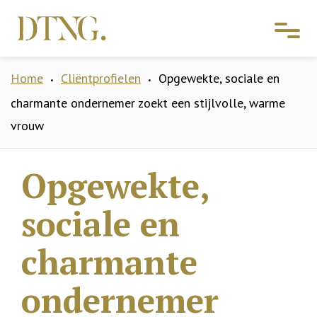
Home
Cliëntprofielen
Opgewekte, sociale en
•
•
charmante ondernemer zoekt een stijlvolle, warme
vrouw
Opgewekte,
sociale en
charmante
ondernemer