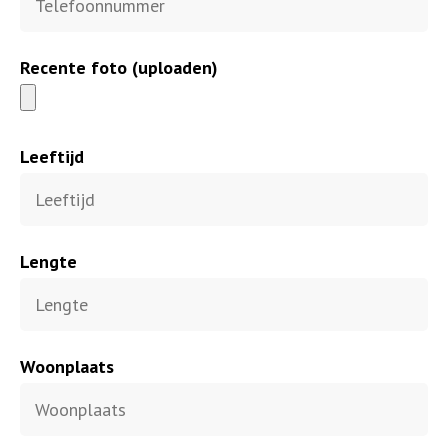
Recente foto (uploaden)
Leeftijd
Lengte
Woonplaats