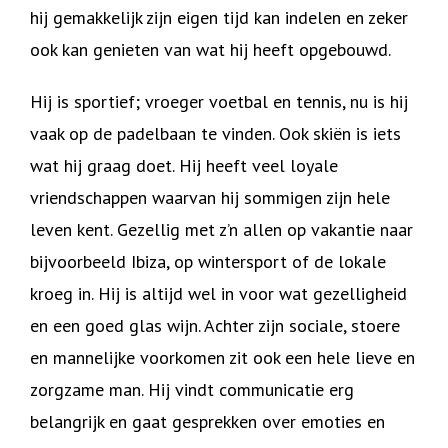
hij gemakkelijk zijn eigen tijd kan indelen en zeker
ook kan genieten van wat hij heeft opgebouwd.
Hij is sportief; vroeger voetbal en tennis, nu is hij
vaak op de padelbaan te vinden. Ook skiën is iets
wat hij graag doet. Hij heeft veel loyale
vriendschappen waarvan hij sommigen zijn hele
leven kent. Gezellig met z’n allen op vakantie naar
bijvoorbeeld Ibiza, op wintersport of de lokale
kroeg in. Hij is altijd wel in voor wat gezelligheid
en een goed glas wijn. Achter zijn sociale, stoere
en mannelijke voorkomen zit ook een hele lieve en
zorgzame man. Hij vindt communicatie erg
belangrijk en gaat gesprekken over emoties en