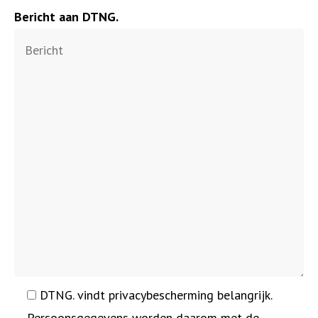
Bericht aan DTNG.
DTNG. vindt privacybescherming belangrijk.
Persoonsgegevens worden daarom met de