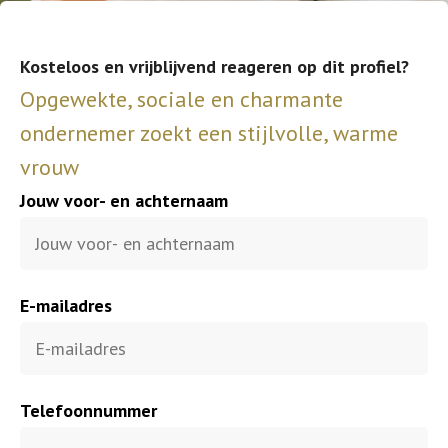
Kosteloos en vrijblijvend reageren op dit profiel?
Opgewekte, sociale en charmante
ondernemer zoekt een stijlvolle, warme
vrouw
Jouw voor- en achternaam
E-mailadres
Telefoonnummer