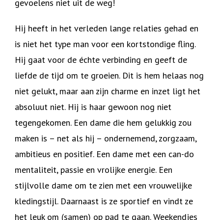
gevoelens niet uit de weg!
Hij heeft in het verleden lange relaties gehad en
is niet het type man voor een kortstondige fling.
Hij gaat voor de échte verbinding en geeft de
liefde de tijd om te groeien. Dit is hem helaas nog
niet gelukt, maar aan zijn charme en inzet ligt het
absoluut niet. Hij is haar gewoon nog niet
tegengekomen. Een dame die hem gelukkig zou
maken is – net als hij – ondernemend, zorgzaam,
ambitieus en positief. Een dame met een can-do
mentaliteit, passie en vrolijke energie. Een
stijlvolle dame om te zien met een vrouwelijke
kledingstijl. Daarnaast is ze sportief en vindt ze
het leuk om (samen) op pad te gaan. Weekendjes