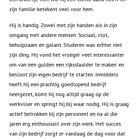
zijn familie betekent veel voor hem.
Hij is handig. Zowel met zijn handen als in zijn
omgang met andere mensen. Sociaal, vlot,
behulpzaam en galant. Studeren was echter niet
zijn ding. Hij vond het vroeger veel interessanter
om van ‘een gulden een rijksdaalder te maken’ en
besloot zijn eigen bedrijf te starten. Inmiddels
heeft hij een prachtig goedlopend bedrijf
neergezet, komt hij nog altijd graag op de
werkvloer en springt hij bij waar nodig. Hij is graag
actief betrokken bij zijn personeel en na al die
jaren erg enthousiast over zijn werk. Het succes
van zijn bedrijf zorgt er vandaag de dag voor dat