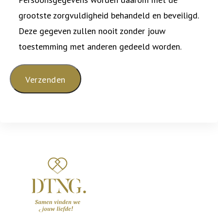
grootste zorgvuldigheid behandeld en beveiligd.
Deze gegeven zullen nooit zonder jouw
toestemming met anderen gedeeld worden.