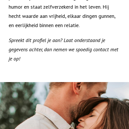
humor en staat zelfverzekerd in het leven. Hij
hecht waarde aan vrijheid, elkaar dingen gunnen,
en eerlijkheid binnen een relatie.
Spreekt dit profiel je aan? Laat onderstaand je
gegevens achter, dan nemen we spoedig contact met
je op!