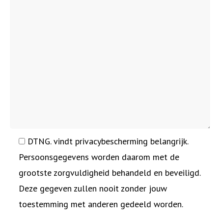
DTNG. vindt privacybescherming belangrijk.
Persoonsgegevens worden daarom met de
grootste zorgvuldigheid behandeld en beveiligd.
Deze gegeven zullen nooit zonder jouw
toestemming met anderen gedeeld worden.