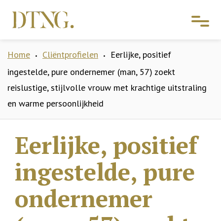
Home
Cliëntprofielen
Eerlijke, positief
•
•
ingestelde, pure ondernemer (man, 57) zoekt
reislustige, stijlvolle vrouw met krachtige uitstraling
en warme persoonlijkheid
Eerlijke, positief
ingestelde, pure
ondernemer