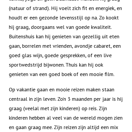
(natuur of strand). Hij voelt zich fit en energiek, en
houdt er een gezonde levensstijl op na. Zo kookt
hij graag, doorgaans wel van goede kwaliteit.
Buitenshuis kan hij genieten van gezellig uit eten
gaan, borrelen met vrienden, avondje cabaret, een
goed glas wijn, goede gesprekken, of een live
sportwedstrijd bijwonen. Thuis kan hij ook
genieten van een goed boek of een mooie film.
Op vakantie gaan en mooie reizen maken staan
centraal in zijn leven. Zo’n 3 maanden per jaar is hij
graag (veelal met zijn kinderen) op reis. Zijn
kinderen hebben al veel van de wereld mogen zien
en gaan graag mee. Zijn reizen zijn altijd een mix