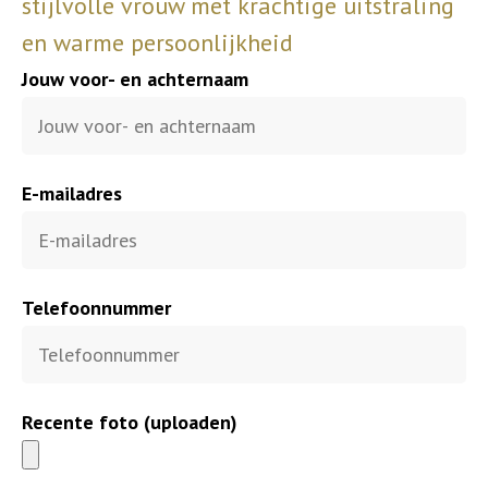
stijlvolle vrouw met krachtige uitstraling
en warme persoonlijkheid
Jouw voor- en achternaam
E-mailadres
Telefoonnummer
Recente foto (uploaden)