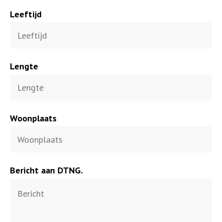
Leeftijd
Lengte
Woonplaats
Bericht aan DTNG.