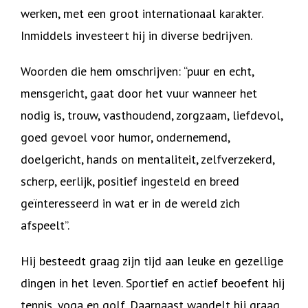
werken, met een groot internationaal karakter.
Inmiddels investeert hij in diverse bedrijven.
Woorden die hem omschrijven: “puur en echt,
mensgericht, gaat door het vuur wanneer het
nodig is, trouw, vasthoudend, zorgzaam, liefdevol,
goed gevoel voor humor, ondernemend,
doelgericht, hands on mentaliteit, zelfverzekerd,
scherp, eerlijk, positief ingesteld en breed
geïnteresseerd in wat er in de wereld zich
afspeelt”.
Hij besteedt graag zijn tijd aan leuke en gezellige
dingen in het leven. Sportief en actief beoefent hij
tennis, yoga en golf. Daarnaast wandelt hij graag