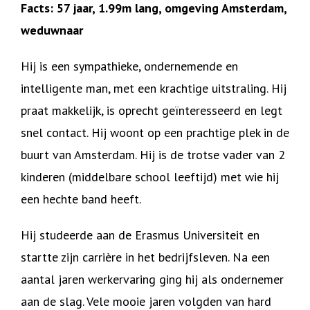
Facts: 57 jaar, 1.99m lang, omgeving Amsterdam,
weduwnaar
Hij is een sympathieke, ondernemende en
intelligente man, met een krachtige uitstraling. Hij
praat makkelijk, is oprecht geïnteresseerd en legt
snel contact. Hij woont op een prachtige plek in de
buurt van Amsterdam. Hij is de trotse vader van 2
kinderen (middelbare school leeftijd) met wie hij
een hechte band heeft.
Hij studeerde aan de Erasmus Universiteit en
startte zijn carrière in het bedrijfsleven. Na een
aantal jaren werkervaring ging hij als ondernemer
aan de slag. Vele mooie jaren volgden van hard