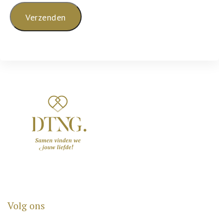
Volg ons