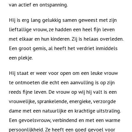
van actief en ontspanning.
Hij is erg lang gelukkig samen geweest met zijn
lieftallige vrouw, ze hadden een heel fijn leven
met elkaar en hun kinderen. Zij is helaas overleden.
Een groot gemis, al heeft het verdriet inmiddels
een plekje.
Hij staat er weer voor open om een leuke vrouw
te ontmoeten die echt een aanvulling is op zijn
reeds fijne leven. De vrouw op wij hij valt is een
vrouwelijke, sprankelende, energieke, verzorgde
dame met een natuurlijke en krachtige uitstraling.
Een gevoelsvrouw, verbindend en met een warme
persoonlijkheid. Ze heeft een goed gevoel voor