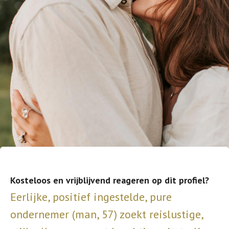
Kosteloos en vrijblijvend reageren op dit profiel?
Eerlijke, positief ingestelde, pure
ondernemer (man, 57) zoekt reislustige,