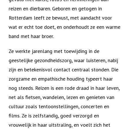
reizen en dierbaren. Geboren en getogen in
Rotterdam leeft ze bewust, met aandacht voor
wat er echt toe doet, en onderhoudt ze een warme
band met haar broer.
Ze werkte jarenlang met toewijding in de
geestelijke gezondheidszorg, waar luisteren, nabij
zijn en betekenisvol contact centraal stonden. Die
zorgzame en empathische houding typeert haar
nog steeds. Reizen is een rode draad in haar leven,
net als fietsen, wandelen, lezen en genieten van
cultuur zoals tentoonstellingen, concerten en
films. Ze is zelfstandig, goed verzorgd en
vrouwelijk in haar uitstraling, en voelt zich het