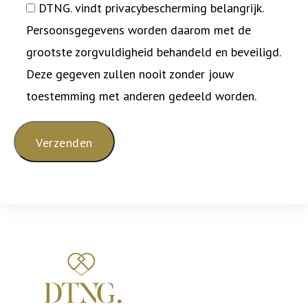
DTNG. vindt privacybescherming belangrijk.
Persoonsgegevens worden daarom met de
grootste zorgvuldigheid behandeld en beveiligd.
Deze gegeven zullen nooit zonder jouw
toestemming met anderen gedeeld worden.