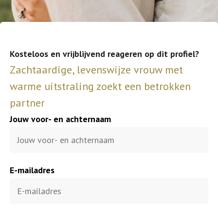
Kosteloos en vrijblijvend reageren op dit profiel?
Zachtaardige, levenswijze vrouw met
warme uitstraling zoekt een betrokken
partner
Jouw voor- en achternaam
E-mailadres