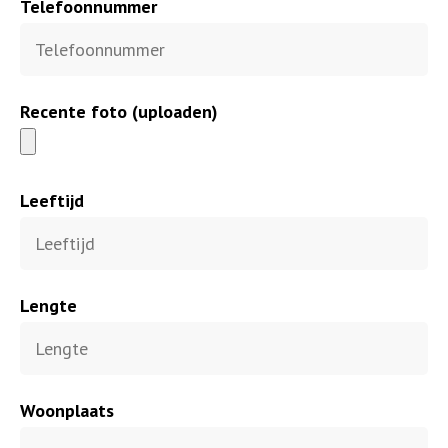
Telefoonnummer
Recente foto (uploaden)
Leeftijd
Lengte
Woonplaats