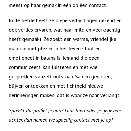
meest op haar gemak in één op één contact.
In de liefde heeft ze diepe verbindingen gekend en
ook verlies ervaren, wat haar mild en veerkrachtig
heeft gemaakt. Ze zoekt een warme, vriendelijke
man die met plezier in het leven staat en
emotioneel in balans is. Iemand die open
communiceert, kan luisteren en met wie
gesprekken vanzelf ontstaan. Samen genieten,
blijven ontdekken en met lichtheid nieuwe
herinneringen maken, dat is waar ze naar verlangt.
Spreekt dit profiel je aan? Laat hieronder je gegevens
achter, dan nemen we spoedig contact met je op!