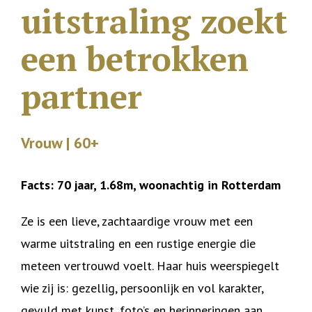
uitstraling zoekt
een betrokken
partner
Vrouw | 60+
Facts: 70 jaar, 1.68m, woonachtig in Rotterdam
Ze is een lieve, zachtaardige vrouw met een
warme uitstraling en een rustige energie die
meteen vertrouwd voelt. Haar huis weerspiegelt
wie zij is: gezellig, persoonlijk en vol karakter,
gevuld met kunst, foto’s en herinneringen aan