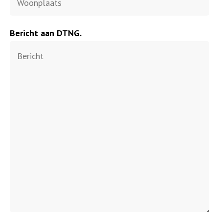
Bericht aan DTNG.