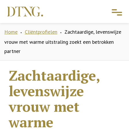
Home
Cliëntprofielen
Zachtaardige, levenswijze
•
•
vrouw met warme uitstraling zoekt een betrokken
partner
Zachtaardige,
levenswijze
vrouw met
warme