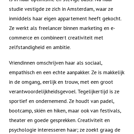
studie vestigde ze zich in Amsterdam, waar ze
inmiddels haar eigen appartement heeft gekocht.
Ze werkt als freelancer binnen marketing en e-
commerce en combineert creativiteit met
zelfstandigheid en ambitie.
Vriendinnen omschrijven haar als sociaal,
empathisch en een echte aanpakker. Ze is makkelijk
in de omgang, eerlijk en trouw, met een groot
verantwoordelijkheidsgevoel. Tegelijkertijd is ze
sportief en ondernemend. Ze houdt van padel,
bootcamp, skiën en hiken, maar ook van festivals,
theater en goede gesprekken. Creativiteit en
psychologie interesseren haar; ze zoekt graag de