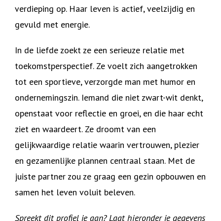
verdieping op. Haar leven is actief, veelzijdig en
gevuld met energie.
In de liefde zoekt ze een serieuze relatie met
toekomstperspectief. Ze voelt zich aangetrokken
tot een sportieve, verzorgde man met humor en
ondernemingszin. Iemand die niet zwart-wit denkt,
openstaat voor reflectie en groei, en die haar echt
ziet en waardeert. Ze droomt van een
gelijkwaardige relatie waarin vertrouwen, plezier
en gezamenlijke plannen centraal staan. Met de
juiste partner zou ze graag een gezin opbouwen en
samen het leven voluit beleven.
Spreekt dit profiel je aan? Laat hieronder je gegevens