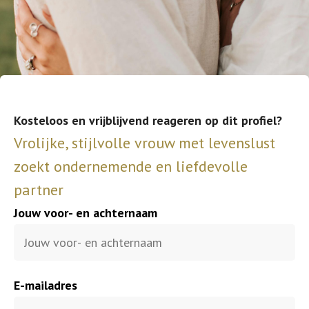
Kosteloos en vrijblijvend reageren op dit profiel?
Vrolijke, stijlvolle vrouw met levenslust
zoekt ondernemende en liefdevolle
partner
Jouw voor- en achternaam
E-mailadres