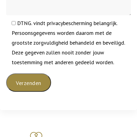
DTNG. vindt privacybescherming belangrijk.
Persoonsgegevens worden daarom met de
grootste zorgvuldigheid behandeld en beveiligd.
Deze gegeven zullen nooit zonder jouw
toestemming met anderen gedeeld worden.