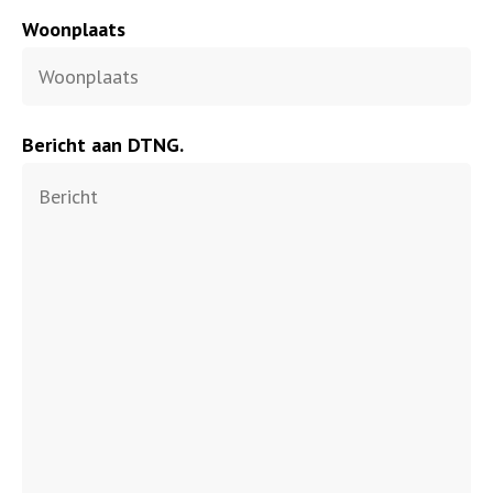
Woonplaats
Bericht aan DTNG.