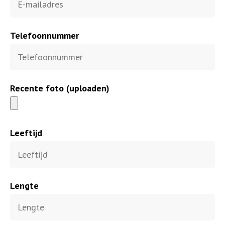
Telefoonnummer
Recente foto (uploaden)
Leeftijd
Lengte