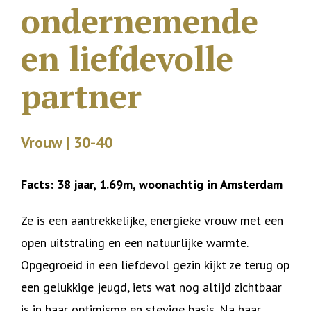
ondernemende
en liefdevolle
partner
Vrouw | 30-40
Facts: 38 jaar, 1.69m, woonachtig in Amsterdam
Ze is een aantrekkelijke, energieke vrouw met een
open uitstraling en een natuurlijke warmte.
Opgegroeid in een liefdevol gezin kijkt ze terug op
een gelukkige jeugd, iets wat nog altijd zichtbaar
is in haar optimisme en stevige basis. Na haar