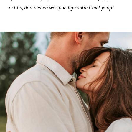
achter, dan nemen we spoedig contact met je op!