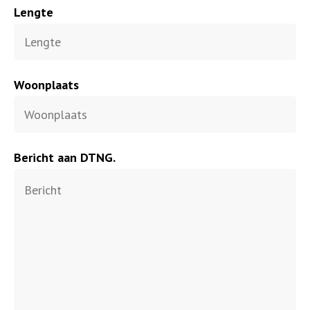
Lengte
Woonplaats
Bericht aan DTNG.