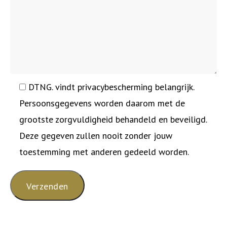
DTNG. vindt privacybescherming belangrijk.
Persoonsgegevens worden daarom met de
grootste zorgvuldigheid behandeld en beveiligd.
Deze gegeven zullen nooit zonder jouw
toestemming met anderen gedeeld worden.