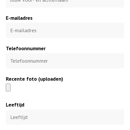
E-mailadres
Telefoonnummer
Recente foto (uploaden)
Leeftijd