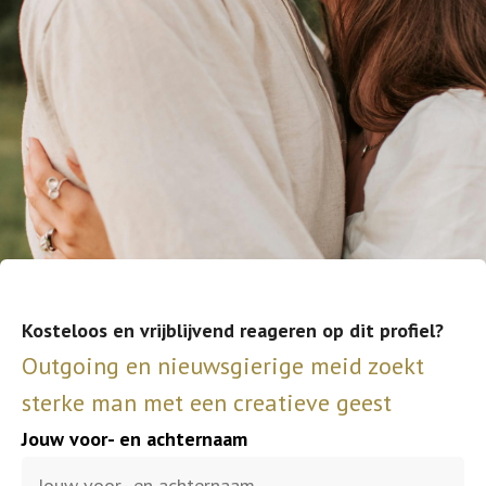
Kosteloos en vrijblijvend reageren op dit profiel?
Outgoing en nieuwsgierige meid zoekt
sterke man met een creatieve geest
Jouw voor- en achternaam