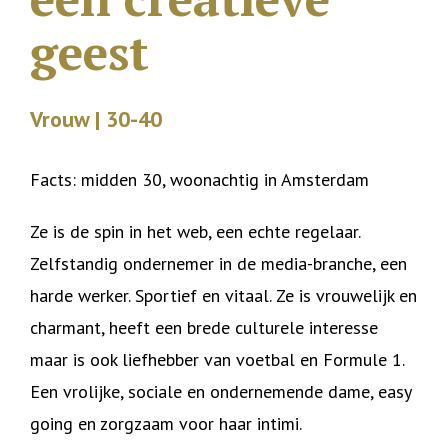
geest
Vrouw | 30-40
Facts: midden 30, woonachtig in Amsterdam
Ze is de spin in het web, een echte regelaar.
Zelfstandig ondernemer in de media-branche, een
harde werker. Sportief en vitaal. Ze is vrouwelijk en
charmant, heeft een brede culturele interesse
maar is ook liefhebber van voetbal en Formule 1.
Een vrolijke, sociale en ondernemende dame, easy
going en zorgzaam voor haar intimi.