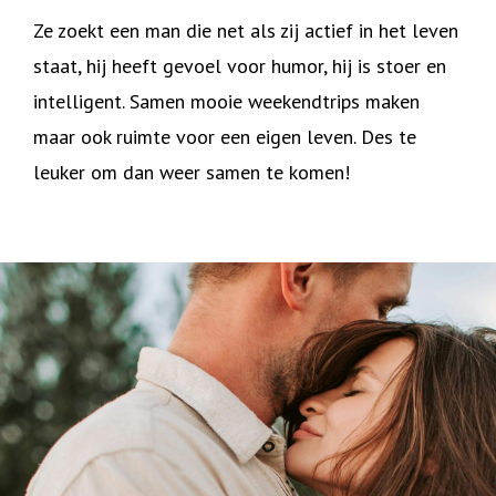
Ze zoekt een man die net als zij actief in het leven
staat, hij heeft gevoel voor humor, hij is stoer en
intelligent. Samen mooie weekendtrips maken
maar ook ruimte voor een eigen leven. Des te
leuker om dan weer samen te komen!