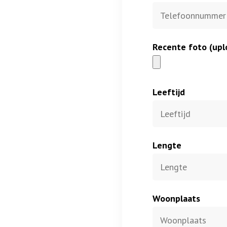
Recente foto (upl
Leeftijd
Lengte
Woonplaats