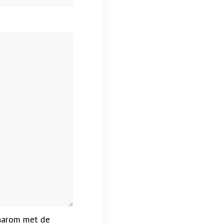
daarom met de