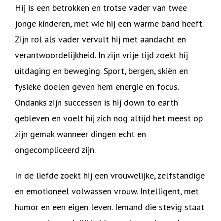
Hij is een betrokken en trotse vader van twee
jonge kinderen, met wie hij een warme band heeft.
Zijn rol als vader vervult hij met aandacht en
verantwoordelijkheid. In zijn vrije tijd zoekt hij
uitdaging en beweging. Sport, bergen, skiën en
fysieke doelen geven hem energie en focus.
Ondanks zijn successen is hij down to earth
gebleven en voelt hij zich nog altijd het meest op
zijn gemak wanneer dingen echt en
ongecompliceerd zijn.
In de liefde zoekt hij een vrouwelijke, zelfstandige
en emotioneel volwassen vrouw. Intelligent, met
humor en een eigen leven. Iemand die stevig staat