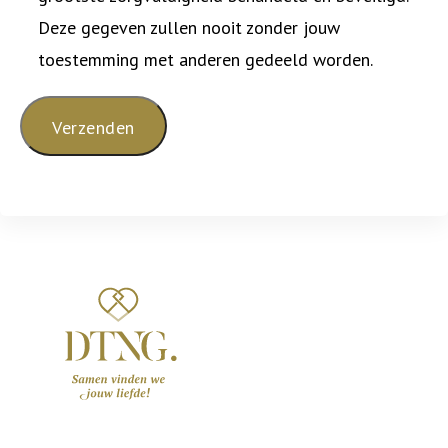
Deze gegeven zullen nooit zonder jouw
toestemming met anderen gedeeld worden.