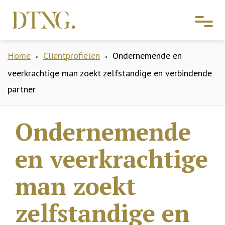
Home
Cliëntprofielen
Ondernemende en
•
•
veerkrachtige man zoekt zelfstandige en verbindende
partner
Ondernemende
en veerkrachtige
man zoekt
zelfstandige en