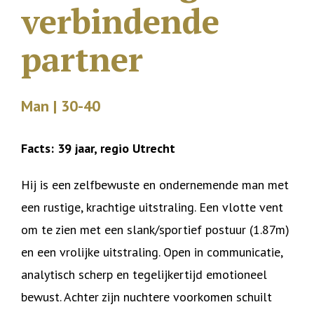
verbindende
partner
Man | 30-40
Facts: 39 jaar, regio Utrecht
Hij is een zelfbewuste en ondernemende man met
een rustige, krachtige uitstraling. Een vlotte vent
om te zien met een slank/sportief postuur (1.87m)
en een vrolijke uitstraling. Open in communicatie,
analytisch scherp en tegelijkertijd emotioneel
bewust. Achter zijn nuchtere voorkomen schuilt