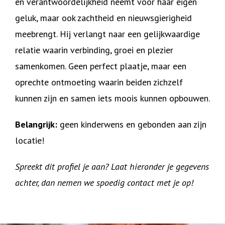
en verantwoordelijkheid neemt voor haar eigen
geluk, maar ook zachtheid en nieuwsgierigheid
meebrengt. Hij verlangt naar een gelijkwaardige
relatie waarin verbinding, groei en plezier
samenkomen. Geen perfect plaatje, maar een
oprechte ontmoeting waarin beiden zichzelf
kunnen zijn en samen iets moois kunnen opbouwen.
Belangrijk:
geen kinderwens en gebonden aan zijn
locatie!
Spreekt dit profiel je aan? Laat hieronder je gegevens
achter, dan nemen we spoedig contact met je op!