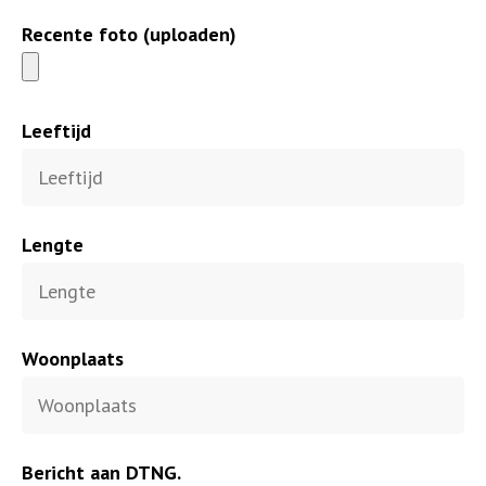
Recente foto (uploaden)
Leeftijd
Lengte
Woonplaats
Bericht aan DTNG.