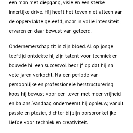
een man met diepgang, visie en een sterke
innerlijke drive. Hij heeft het leven niet alleen aan
de oppervlakte geleefd, maar in volle intensiteit
ervaren en daar bewust van geleerd.
Ondernemerschap zit in zijn bloed. Al op jonge
leeftijd ontdekte hij zijn talent voor techniek en
bouwde hij een succesvol bedrijf op dat hij na
vele jaren verkocht. Na een periode van
persoonlijke en professionele herstructurering
koos hij bewust voor een leven met meer vrijheid
en balans. Vandaag onderneemt hij opnieuw, vanuit
passie en plezier, dichter bij zijn oorspronkelijke
liefde voor techniek en creativiteit.