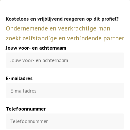
Kosteloos en vrijblijvend reageren op dit profiel?
Ondernemende en veerkrachtige man
zoekt zelfstandige en verbindende partner
Jouw voor- en achternaam
E-mailadres
Telefoonnummer