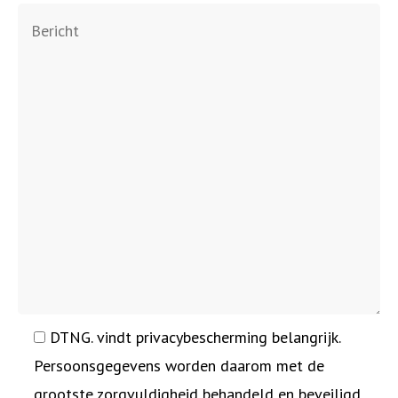
DTNG. vindt privacybescherming belangrijk.
Persoonsgegevens worden daarom met de
grootste zorgvuldigheid behandeld en beveiligd.