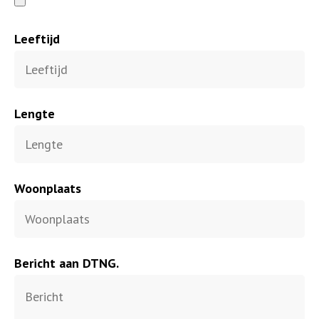
Leeftijd
Lengte
Woonplaats
Bericht aan DTNG.