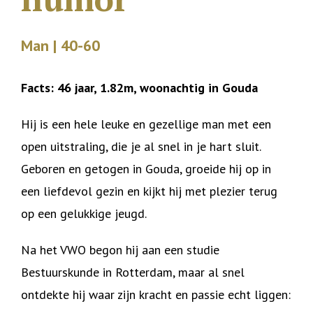
Man | 40-60
Facts: 46 jaar, 1.82m, woonachtig in Gouda
Hij is een hele leuke en gezellige man met een
open uitstraling, die je al snel in je hart sluit.
Geboren en getogen in Gouda, groeide hij op in
een liefdevol gezin en kijkt hij met plezier terug
op een gelukkige jeugd.
Na het VWO begon hij aan een studie
Bestuurskunde in Rotterdam, maar al snel
ontdekte hij waar zijn kracht en passie echt liggen: