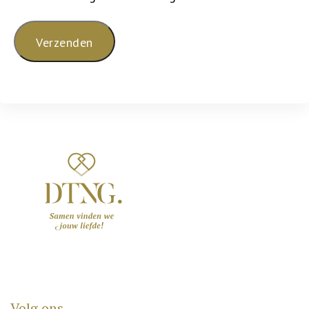
Volg ons