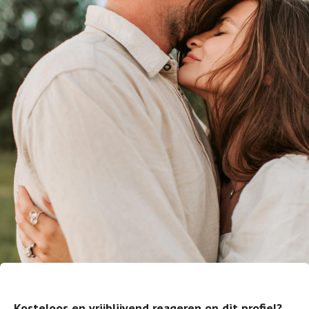
Kosteloos en vrijblijvend reageren op dit profiel?