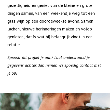
gezelligheid en geniet van de kleine en grote
dingen samen, van een weekendje weg tot een
glas wijn op een doordeweekse avond. Samen
lachen, nieuwe herinneringen maken en volop
genieten, dat is wat hij belangrijk vindt in een
relatie.
Spreekt dit profiel je aan? Laat onderstaand je
gegevens achter, dan nemen we spoedig contact met
je op!