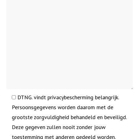
DTNG. vindt privacybescherming belangrijk.
Persoonsgegevens worden daarom met de
grootste zorgvuldigheid behandeld en beveiligd.
Deze gegeven zullen nooit zonder jouw
toestemming met anderen gedeeld worden.