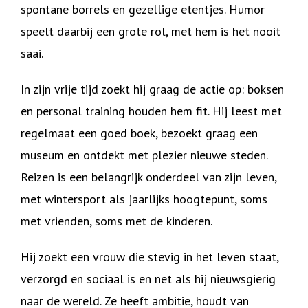
spontane borrels en gezellige etentjes. Humor
speelt daarbij een grote rol, met hem is het nooit
saai.
In zijn vrije tijd zoekt hij graag de actie op: boksen
en personal training houden hem fit. Hij leest met
regelmaat een goed boek, bezoekt graag een
museum en ontdekt met plezier nieuwe steden.
Reizen is een belangrijk onderdeel van zijn leven,
met wintersport als jaarlijks hoogtepunt, soms
met vrienden, soms met de kinderen.
Hij zoekt een vrouw die stevig in het leven staat,
verzorgd en sociaal is en net als hij nieuwsgierig
naar de wereld. Ze heeft ambitie, houdt van