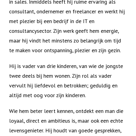
in sales. Inmiddels heeft hij ruime ervaring als
consultant, ondernemer en freelancer en werkt hij
met plezier bij een bedrijf in de IT en
consultancysector. Zijn werk geeft hem energie,
maar hij vindt het minstens zo belangrijk om tijd
te maken voor ontspanning, plezier en zijn gezin.
Hij is vader van drie kinderen, van wie de jongste
twee deels bij hem wonen. Zijn rol als vader
vervult hij liefdevol en betrokken; geduldig en
altijd met oog voor zijn kinderen.
Wie hem beter leert kennen, ontdekt een man die
loyaal, direct en ambitieus is, maar ook een echte
levensgenieter. Hij houdt van goede gesprekken,