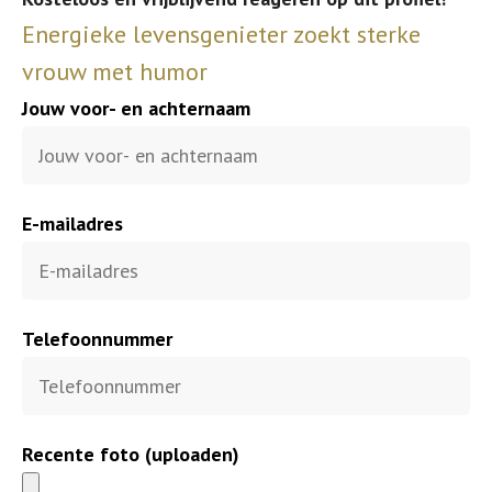
Energieke levensgenieter zoekt sterke
vrouw met humor
Jouw voor- en achternaam
E-mailadres
Telefoonnummer
Recente foto (uploaden)