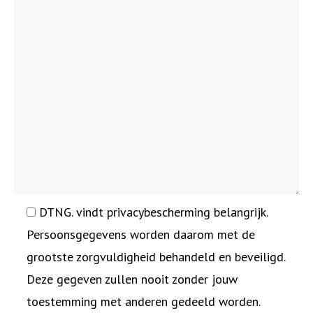
DTNG. vindt privacybescherming belangrijk.
Persoonsgegevens worden daarom met de
grootste zorgvuldigheid behandeld en beveiligd.
Deze gegeven zullen nooit zonder jouw
toestemming met anderen gedeeld worden.