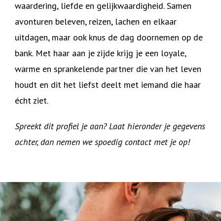
waardering, liefde en gelijkwaardigheid. Samen
avonturen beleven, reizen, lachen en elkaar
uitdagen, maar ook knus de dag doornemen op de
bank. Met haar aan je zijde krijg je een loyale,
warme en sprankelende partner die van het leven
houdt en dit het liefst deelt met iemand die haar
écht ziet.
Spreekt dit profiel je aan? Laat hieronder je gegevens
achter, dan nemen we spoedig contact met je op!