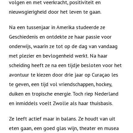
volgen en met veerkracht, positiviteit en
nieuwsgierigheid door het leven te gaan.
Na een tussenjaar in Amerika studeerde ze
Geschiedenis en ontdekte ze haar passie voor
onderwijs, waarin ze tot op de dag van vandaag
met plezier en bevlogenheid werkt. Na haar
scheiding heeft ze na een tijdje besloten voor het
avontuur te kiezen door drie jaar op Curaçao les
te geven, een tijd vol vriendschappen, hockey,
duiken en tropische energie. Toch riep Nederland
en inmiddels voelt Zwolle als haar thuisbasis.
Ze leeft actief maar in balans. Ze houdt van uit
eten gaan, een goed glas wijn, theater en musea