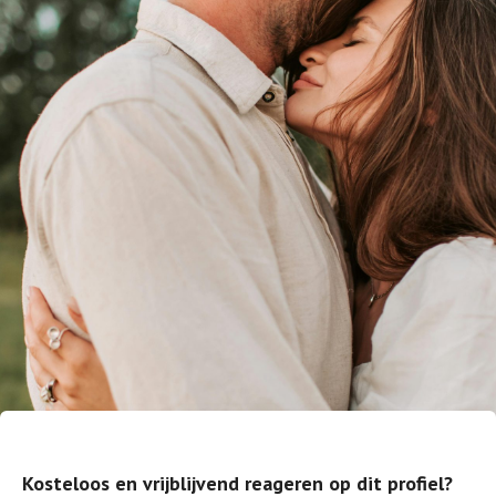
Kosteloos en vrijblijvend reageren op dit profiel?