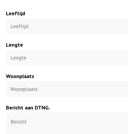
Leeftijd
Lengte
Woonplaats
Bericht aan DTNG.