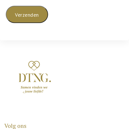
Volg ons