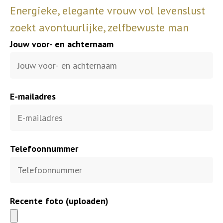
Energieke, elegante vrouw vol levenslust
zoekt avontuurlijke, zelfbewuste man
Jouw voor- en achternaam
E-mailadres
Telefoonnummer
Recente foto (uploaden)