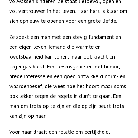
volwassen kinderen. Ze staat liefdevol, open en
vol vertrouwen in het leven. Haar hart is klaar om
zich opnieuw te openen voor een grote liefde.
Ze zoekt een man met een stevig fundament en
een eigen leven. Iemand die warmte en
kwetsbaarheid kan tonen, maar ook kracht en
tegengas biedt. Een levensgenieter met humor,
brede interesse en een goed ontwikkeld norm- en
waardenbesef, die weet hoe het hoort maar soms
ook lekker tegen de regels in durft te gaan. Een
man om trots op te zijn en die op zijn beurt trots
kan zijn op haar.
Voor haar draait een relatie om eerlijkheid,