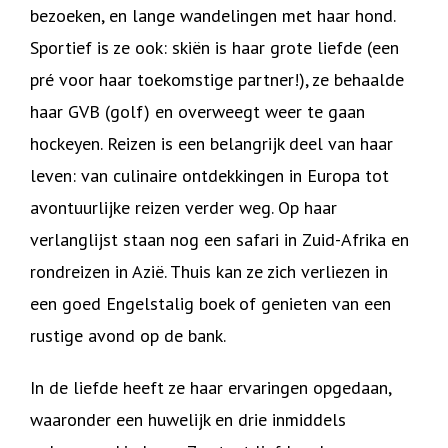
bezoeken, en lange wandelingen met haar hond.
Sportief is ze ook: skiën is haar grote liefde (een
pré voor haar toekomstige partner!), ze behaalde
haar GVB (golf) en overweegt weer te gaan
hockeyen. Reizen is een belangrijk deel van haar
leven: van culinaire ontdekkingen in Europa tot
avontuurlijke reizen verder weg. Op haar
verlanglijst staan nog een safari in Zuid-Afrika en
rondreizen in Azië. Thuis kan ze zich verliezen in
een goed Engelstalig boek of genieten van een
rustige avond op de bank.
In de liefde heeft ze haar ervaringen opgedaan,
waaronder een huwelijk en drie inmiddels