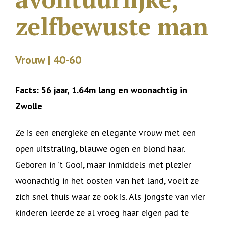
zelfbewuste man
Vrouw | 40-60
Facts: 56 jaar, 1.64m lang en woonachtig in
Zwolle
Ze is een energieke en elegante vrouw met een
open uitstraling, blauwe ogen en blond haar.
Geboren in ’t Gooi, maar inmiddels met plezier
woonachtig in het oosten van het land, voelt ze
zich snel thuis waar ze ook is. Als jongste van vier
kinderen leerde ze al vroeg haar eigen pad te