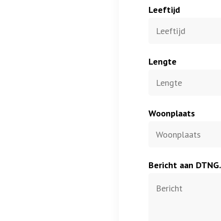
Leeftijd
Lengte
Woonplaats
Bericht aan DTNG.