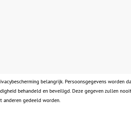
rivacybescherming belangrijk. Persoonsgegevens worden 
digheid behandeld en beveiligd. Deze gegeven zullen nooi
 anderen gedeeld worden.