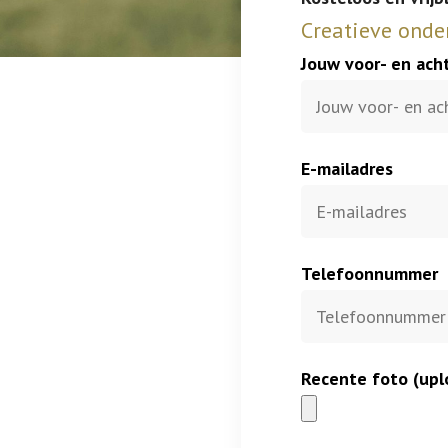
Creatieve onde
Jouw voor- en ac
E-mailadres
Telefoonnummer
Recente foto (upl