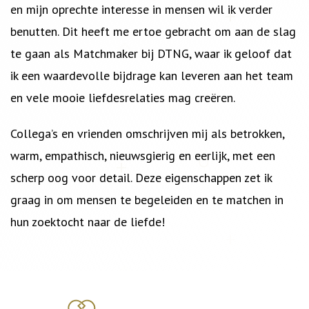
en mijn oprechte interesse in mensen wil ik verder
benutten. Dit heeft me ertoe gebracht om aan de slag
te gaan als Matchmaker bij DTNG, waar ik geloof dat
ik een waardevolle bijdrage kan leveren aan het team
en vele mooie liefdesrelaties mag creëren.
Collega’s en vrienden omschrijven mij als betrokken,
warm, empathisch, nieuwsgierig en eerlijk, met een
scherp oog voor detail. Deze eigenschappen zet ik
graag in om mensen te begeleiden en te matchen in
hun zoektocht naar de liefde!