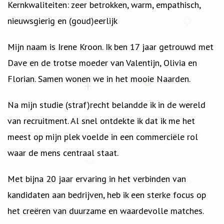
Kernkwaliteiten: zeer betrokken, warm, empathisch,
nieuwsgierig en (goud)eerlijk
Mijn naam is Irene Kroon. Ik ben 17 jaar getrouwd met
Dave en de trotse moeder van Valentijn, Olivia en
Florian. Samen wonen we in het mooie Naarden.
Na mijn studie (straf)recht belandde ik in de wereld
van recruitment. Al snel ontdekte ik dat ik me het
meest op mijn plek voelde in een commerciële rol
waar de mens centraal staat.
Met bijna 20 jaar ervaring in het verbinden van
kandidaten aan bedrijven, heb ik een sterke focus op
het creëren van duurzame en waardevolle matches.