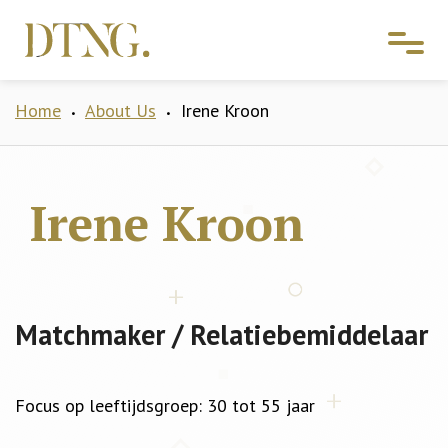
Home
About Us
Irene Kroon
•
•
Irene Kroon
Matchmaker / Relatiebemiddelaar
Focus op leeftijdsgroep: 30 tot 55 jaar