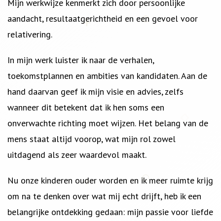
Mijn werkwijze kenmerkt zich door persoonlijke
aandacht, resultaatgerichtheid en een gevoel voor
relativering.
In mijn werk luister ik naar de verhalen,
toekomstplannen en ambities van kandidaten. Aan de
hand daarvan geef ik mijn visie en advies, zelfs
wanneer dit betekent dat ik hen soms een
onverwachte richting moet wijzen. Het belang van de
mens staat altijd voorop, wat mijn rol zowel
uitdagend als zeer waardevol maakt.
Nu onze kinderen ouder worden en ik meer ruimte krijg
om na te denken over wat mij echt drijft, heb ik een
belangrijke ontdekking gedaan: mijn passie voor liefde