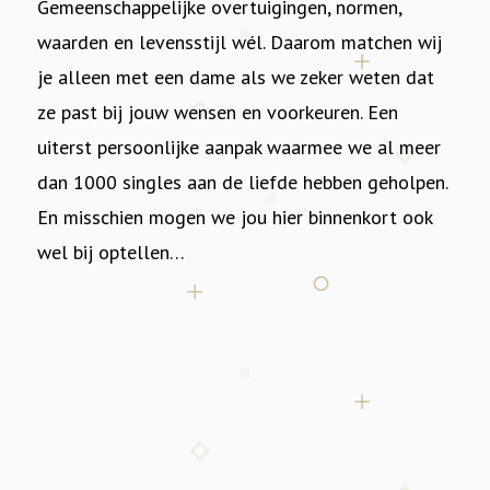
Gemeenschappelijke overtuigingen, normen,
waarden en levensstijl wél. Daarom matchen wij
je alleen met een dame als we zeker weten dat
ze past bij jouw wensen en voorkeuren. Een
uiterst persoonlijke aanpak waarmee we al meer
dan 1000 singles aan de liefde hebben geholpen.
En misschien mogen we jou hier binnenkort ook
wel bij optellen…