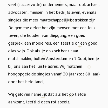
veel (succesvolle) ondernemers, maar ook artsen,
advocaten, mensen in het bedrijfsleven, evenals
singles die meer maatschappelijk betrokken zijn.
De gemene deler: het zijn mensen met een leuk
leven, die houden van diepgang, een goed
gesprek, een mooie reis, een feestje of een goed
glas wijn. Ook als je op zoek bent naar
matchmaking buiten Amsterdam en ’t Gooi, ben je
bij ons aan het juiste adres. Wij matchen
hoogopgeleide singles vanaf 30 jaar (tot 80 jaar)
door het hele land,
Wij geloven namelijk dat als het op liefde
aankomt, leeftijd geen rol speelt.