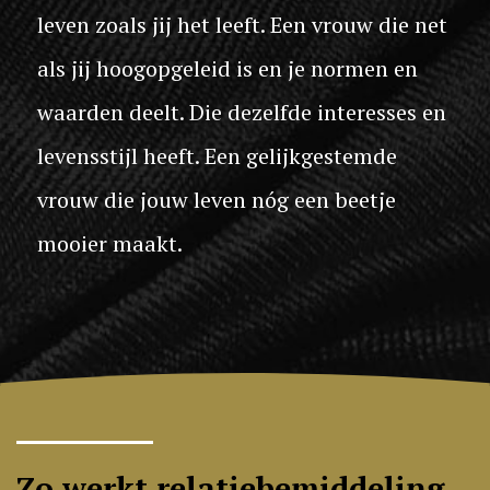
leven zoals jij het leeft. Een vrouw die net
als jij hoogopgeleid is en je normen en
waarden deelt. Die dezelfde interesses en
levensstijl heeft. Een gelijkgestemde
vrouw die jouw leven nóg een beetje
mooier maakt.
Zo werkt relatiebemiddeling