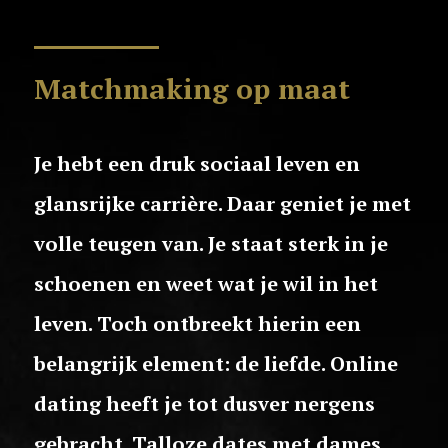
Matchmaking op maat
Je hebt een druk sociaal leven en
glansrijke carrière. Daar geniet je met
volle teugen van. Je staat sterk in je
schoenen en weet wat je wil in het
leven. Toch ontbreekt hierin een
belangrijk element: de liefde. Online
dating heeft je tot dusver nergens
gebracht. Talloze dates met dames