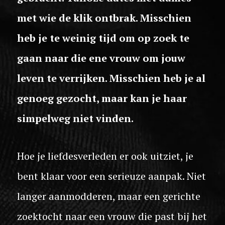
met wie de klik ontbrak. Misschien
heb je te weinig tijd om op zoek te
gaan naar die ene vrouw om jouw
leven te verrijken. Misschien heb je al
genoeg gezocht, maar kan je haar
simpelweg niet vinden.
Hoe je liefdesverleden er ook uitziet, je
bent klaar voor een serieuze aanpak. Niet
langer aanmodderen, maar een gerichte
zoektocht naar een vrouw die past bij het