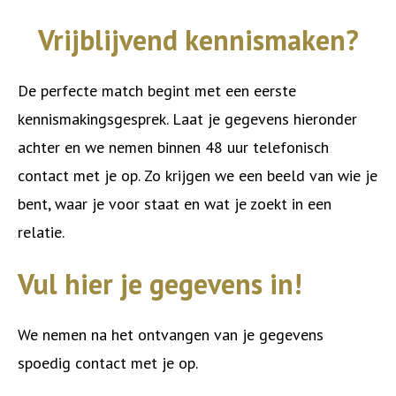
Vrijblijvend kennismaken?
De perfecte match begint met een eerste
kennismakingsgesprek. Laat je gegevens hieronder
achter en we nemen binnen 48 uur telefonisch
contact met je op. Zo krijgen we een beeld van wie je
bent, waar je voor staat en wat je zoekt in een
relatie.
Vul hier je gegevens in!
We nemen na het ontvangen van je gegevens
spoedig contact met je op.