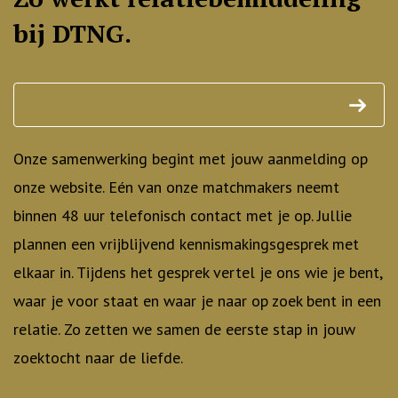
bij DTNG.
arrow
Onze samenwerking begint met jouw aanmelding op
onze website. Eén van onze matchmakers neemt
binnen 48 uur telefonisch contact met je op. Jullie
plannen een vrijblijvend kennismakingsgesprek met
elkaar in. Tijdens het gesprek vertel je ons wie je bent,
waar je voor staat en waar je naar op zoek bent in een
relatie. Zo zetten we samen de eerste stap in jouw
zoektocht naar de liefde.