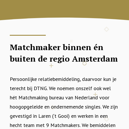
Matchmaker binnen én
buiten de regio Amsterdam
Persoonlijke relatiebemiddeling, daarvoor kun je
terecht bij DTNG. We noemen onszelf ook wel
hét Matchmaking bureau van Nederland voor
hoogopgeleide en ondernemende singles. We zijn
gevestigd in Laren (‘t Gooi) en werken in een
hecht team met 9 Matchmakers. We bemiddelen