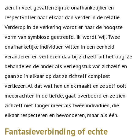
zien. In veel gevallen zijn ze onafhankelijker en
respectvoller naar elkaar dan verder in de relatie.
Verderop in de verkering wordt er naar de hoogste
vorm van symbiose gestreefd. ‘Ik’ wordt ‘wij’. Twee
onafhankelijke individuen willen in een eenheid
veranderen en verliezen daarbij zichzelf uit het oog. Ze
behandelen de ander als verlengstuk van zichzelf en
gaan zo in elkaar op dat ze zichzelf compleet
verliezen. Al dat wat hen uniek maakt en ze zelf ooit
meebrachten in de liefde, gaat overboord en ze zien
zichzelf niet langer meer als twee individuen, die
elkaar respecteren en bewonderen, maar als één.
Fantasieverbinding of echte