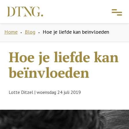
Home
Blog
Hoe je liefde kan beïnvloeden
•
•
Hoe je liefde kan
beïnvloeden
Lotte Ditzel
|
woensdag 24 juli 2019