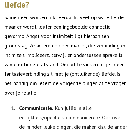
liefde?
Samen één worden lijkt verdacht veel op ware liefde
maar er wordt louter een ingebeelde connectie
gevormd. Angst voor intimiteit ligt hieraan ten
grondslag. Ze acteren op een manier, die verbinding en
intimiteit impliceert, terwijl er ondertussen sprake is
van emotionele afstand. Om uit te vinden of je in een
fantasieverbinding zit met je (ontluikende) liefde, is
het handig om jezelf de volgende dingen af te vragen
over je relatie:
Communicatie.
Kun jullie in alle
eerlijkheid/openheid communiceren? Ook over
de minder leuke dingen, die maken dat de ander