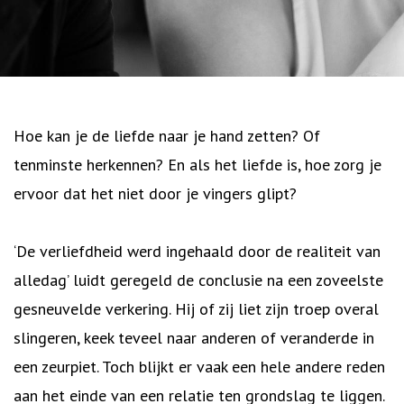
Hoe kan je de liefde naar je hand zetten? Of
tenminste herkennen? En als het liefde is, hoe zorg je
ervoor dat het niet door je vingers glipt?
‘De verliefdheid werd ingehaald door de realiteit van
alledag’ luidt geregeld de conclusie na een zoveelste
gesneuvelde verkering. Hij of zij liet zijn troep overal
slingeren, keek teveel naar anderen of veranderde in
een zeurpiet. Toch blijkt er vaak een hele andere reden
aan het einde van een relatie ten grondslag te liggen.