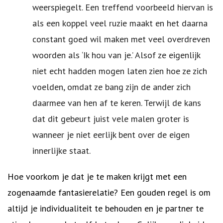
weerspiegelt. Een treffend voorbeeld hiervan is
als een koppel veel ruzie maakt en het daarna
constant goed wil maken met veel overdreven
woorden als ‘Ik hou van je.’ Alsof ze eigenlijk
niet echt hadden mogen laten zien hoe ze zich
voelden, omdat ze bang zijn de ander zich
daarmee van hen af te keren. Terwijl de kans
dat dit gebeurt juist vele malen groter is
wanneer je niet eerlijk bent over de eigen
innerlijke staat.
Hoe voorkom je dat je te maken krijgt met een
zogenaamde fantasierelatie? Een gouden regel is om
altijd je individualiteit te behouden en je partner te