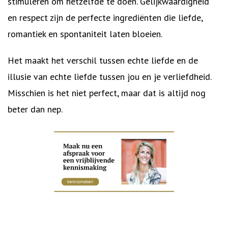
stimuleren om hetzelfde te doen. Gelijkwaardigheid
en respect zijn de perfecte ingrediënten die liefde,
romantiek en spontaniteit laten bloeien.
Het maakt het verschil tussen echte liefde en de
illusie van echte liefde tussen jou en je verliefdheid.
Misschien is het niet perfect, maar dat is altijd nog
beter dan nep.