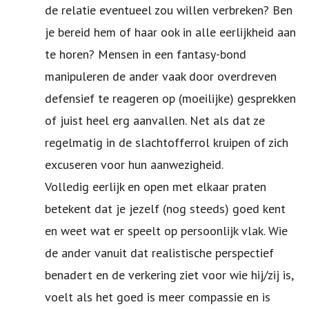
de relatie eventueel zou willen verbreken? Ben
je bereid hem of haar ook in alle eerlijkheid aan
te horen? Mensen in een fantasy-bond
manipuleren de ander vaak door overdreven
defensief te reageren op (moeilijke) gesprekken
of juist heel erg aanvallen. Net als dat ze
regelmatig in de slachtofferrol kruipen of zich
excuseren voor hun aanwezigheid.
Volledig eerlijk en open met elkaar praten
betekent dat je jezelf (nog steeds) goed kent
en weet wat er speelt op persoonlijk vlak. Wie
de ander vanuit dat realistische perspectief
benadert en de verkering ziet voor wie hij/zij is,
voelt als het goed is meer compassie en is