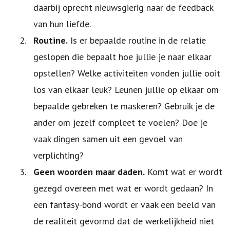
daarbij oprecht nieuwsgierig naar de feedback
van hun liefde.
Routine.
Is er bepaalde routine in de relatie
geslopen die bepaalt hoe jullie je naar elkaar
opstellen? Welke activiteiten vonden jullie ooit
los van elkaar leuk? Leunen jullie op elkaar om
bepaalde gebreken te maskeren? Gebruik je de
ander om jezelf compleet te voelen? Doe je
vaak dingen samen uit een gevoel van
verplichting?
Geen woorden maar daden.
Komt wat er wordt
gezegd overeen met wat er wordt gedaan? In
een fantasy-bond wordt er vaak een beeld van
de realiteit gevormd dat de werkelijkheid niet