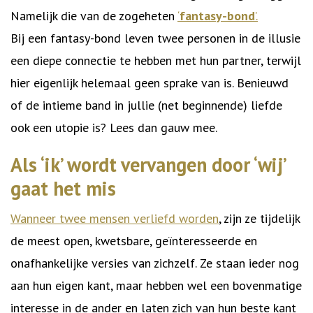
Namelijk die van de zogeheten
‘
fantasy-bond
’.
Bij een fantasy-bond leven twee personen in de illusie
een diepe connectie te hebben met hun partner, terwijl
hier eigenlijk helemaal geen sprake van is. Benieuwd
of de intieme band in jullie (net beginnende) liefde
ook een utopie is? Lees dan gauw mee.
Als ‘ik’ wordt vervangen door ‘wij’
gaat het mis
Wanneer twee mensen verliefd worden
, zijn ze tijdelijk
de meest open, kwetsbare, geïnteresseerde en
onafhankelijke versies van zichzelf. Ze staan ieder nog
aan hun eigen kant, maar hebben wel een bovenmatige
interesse in de ander en laten zich van hun beste kant