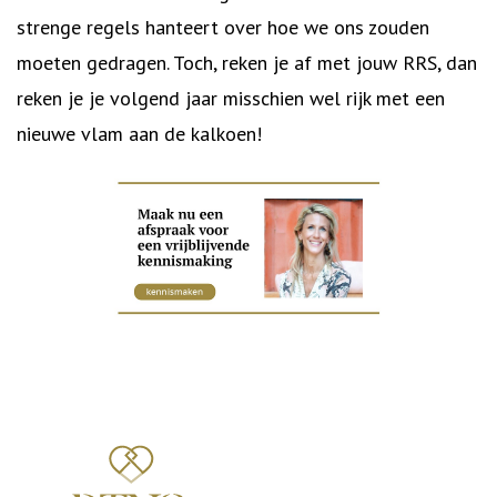
strenge regels hanteert over hoe we ons zouden
moeten gedragen. Toch, reken je af met jouw RRS, dan
reken je je volgend jaar misschien wel rijk met een
nieuwe vlam aan de kalkoen!