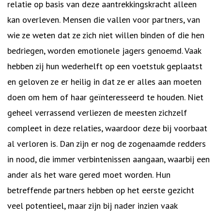
relatie op basis van deze aantrekkingskracht alleen
kan overleven. Mensen die vallen voor partners, van
wie ze weten dat ze zich niet willen binden of die hen
bedriegen, worden emotionele jagers genoemd. Vaak
hebben zij hun wederhelft op een voetstuk geplaatst
en geloven ze er heilig in dat ze er alles aan moeten
doen om hem of haar geïnteresseerd te houden. Niet
geheel verrassend verliezen de meesten zichzelf
compleet in deze relaties, waardoor deze bij voorbaat
al verloren is. Dan zijn er nog de zogenaamde redders
in nood, die immer verbintenissen aangaan, waarbij een
ander als het ware gered moet worden. Hun
betreffende partners hebben op het eerste gezicht
veel potentieel, maar zijn bij nader inzien vaak