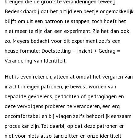
brengen die de grootste veranderingen teweeg.
Bedenk daarbij dat het altijd een beetje ongemakkelijk
blijft om uit een patroon te stappen, toch hoeft het
niet meer te zijn dan een experiment. Zie het dan ook
zo. Meyers bedacht voor dit experiment zelfs een
heuse formule: Doelstelling – Inzicht + Gedrag =
Verandering van Identiteit.
Het is even rekenen, alleen al omdat het vergaren van
inzicht in eigen patronen, je bewust worden van
bepaalde gevoelens, gedachten of gedragingen en
deze vervolgens proberen te veranderen, een erg
oncomfortabel en bij vlagen zelfs behoorlijk eenzaam
proces kan zijn. Tel daarbij op dat deze patronen er
niet voor niets al zo lang zitten en onze identiteit