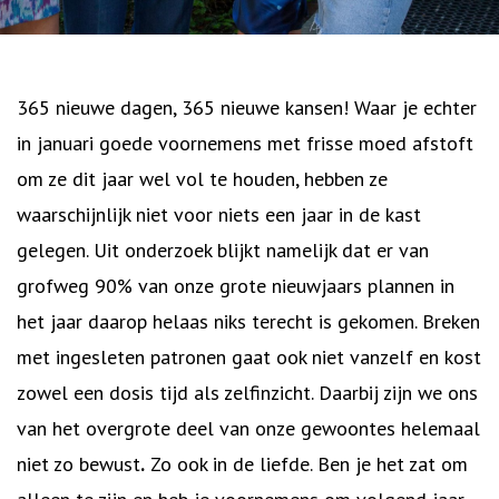
365 nieuwe dagen, 365 nieuwe kansen! Waar je echter
in januari goede voornemens met frisse moed afstoft
om ze dit jaar wel vol te houden, hebben ze
waarschijnlijk niet voor niets een jaar in de kast
gelegen. Uit onderzoek blijkt namelijk dat er van
grofweg 90% van onze grote nieuwjaars plannen in
het jaar daarop helaas niks terecht is gekomen. Breken
met ingesleten patronen gaat ook niet vanzelf en kost
zowel een dosis tijd als zelfinzicht. Daarbij zijn we ons
van het overgrote deel van onze gewoontes helemaal
niet zo bewust
.
Zo ook in de liefde. Ben je het zat om