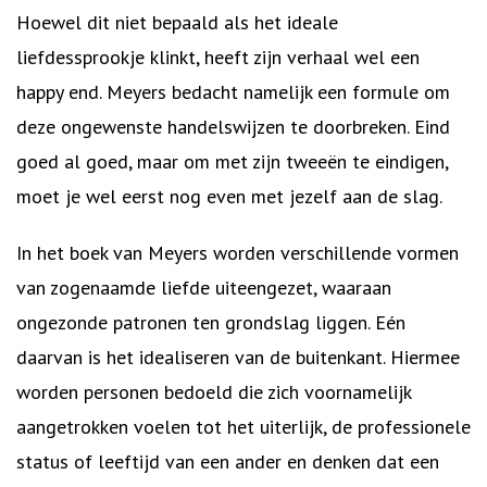
Hoewel dit niet bepaald als het ideale
liefdessprookje klinkt, heeft zijn verhaal wel een
happy end. Meyers bedacht namelijk een formule om
deze ongewenste handelswijzen te doorbreken. Eind
goed al goed, maar om met zijn tweeën te eindigen,
moet je wel eerst nog even met jezelf aan de slag.
In het boek van Meyers worden verschillende vormen
van zogenaamde liefde uiteengezet, waaraan
ongezonde patronen ten grondslag liggen. Eén
daarvan is het idealiseren van de buitenkant. Hiermee
worden personen bedoeld die zich voornamelijk
aangetrokken voelen tot het uiterlijk, de professionele
status of leeftijd van een ander en denken dat een