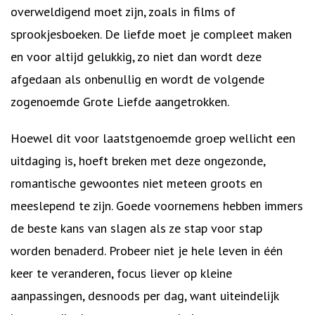
overweldigend moet zijn, zoals in films of
sprookjesboeken. De liefde moet je compleet maken
en voor altijd gelukkig, zo niet dan wordt deze
afgedaan als onbenullig en wordt de volgende
zogenoemde Grote Liefde aangetrokken.
Hoewel dit voor laatstgenoemde groep wellicht een
uitdaging is, hoeft breken met deze ongezonde,
romantische gewoontes niet meteen groots en
meeslepend te zijn. Goede voornemens hebben immers
de beste kans van slagen als ze stap voor stap
worden benaderd. Probeer niet je hele leven in één
keer te veranderen, focus liever op kleine
aanpassingen, desnoods per dag, want uiteindelijk