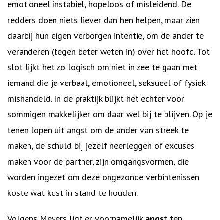
emotioneel instabiel, hopeloos of misleidend. De
redders doen niets liever dan hen helpen, maar zien
daarbij hun eigen verborgen intentie, om de ander te
veranderen (tegen beter weten in) over het hoofd. Tot
slot lijkt het zo logisch om niet in zee te gaan met
iemand die je verbaal, emotioneel, seksueel of fysiek
mishandeld. In de praktijk blijkt het echter voor
sommigen makkelijker om daar wel bij te blijven. Op je
tenen lopen uit angst om de ander van streek te
maken, de schuld bij jezelf neerleggen of excuses
maken voor de partner, zijn omgangsvormen, die
worden ingezet om deze ongezonde verbintenissen
koste wat kost in stand te houden.
Volgens Meyers ligt er voornamelijk
angst
ten