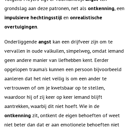
grondslag aan deze patronen, net als
ontkenning
, een
impulsieve hechtingsstijl
en
onrealistische
overtuigingen
.
Onderliggende
angst
kan een drijfveer zijn om te
vervallen in oude valkuilen, simpelweg, omdat iemand
geen andere manier van liefhebben kent. Eerder
opgelopen trauma’s kunnen een persoon bijvoorbeeld
aanleren dat het niet veilig is om een ander te
vertrouwen of om je kwetsbaar op te stellen,
waardoor hij of zij keer op keer iemand blijft
aantrekken, waarbij dit niet hoeft. Wie in de
ontkenning
zit, ontkent de eigen behoeften of weet
niet beter dan dat er aan emotionele behoeften niet