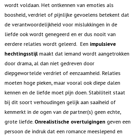
wordt voldaan. Het ontkennen van emoties als
boosheid, verdriet of pijnlijke gevoelens betekent dat
de verantwoordelijkheid voor mislukkingen in de
liefde ook wordt genegeerd en er dus nooit van
eerdere relaties wordt geleerd. Een
impulsieve
hechtingsstijl
maakt dat iemand wordt aangetrokken
door drama, al dan niet gedreven door
diepgewortelde verdriet of eenzaamheid. Relaties
moeten hoge pieken, maar vooral ook diepe dalen
kennen en de liefde moet pijn doen. Stabiliteit staat
bij dit soort verhoudingen gelijk aan saaiheid of
kenmerkt in de ogen van de partner(s) geen echte,
grote liefde.
Onrealistische overtuigingen
geven een
persoon de indruk dat een romance meeslepend en